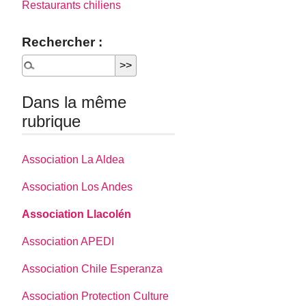
Restaurants chiliens
Rechercher :
Dans la même
rubrique
Association La Aldea
Association Los Andes
Association Llacolén
Association APEDI
Association Chile Esperanza
Association Protection Culture