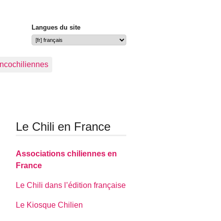
Langues du site
ancochiliennes
Le Chili en France
Associations chiliennes en
France
Le Chili dans l’édition française
Le Kiosque Chilien