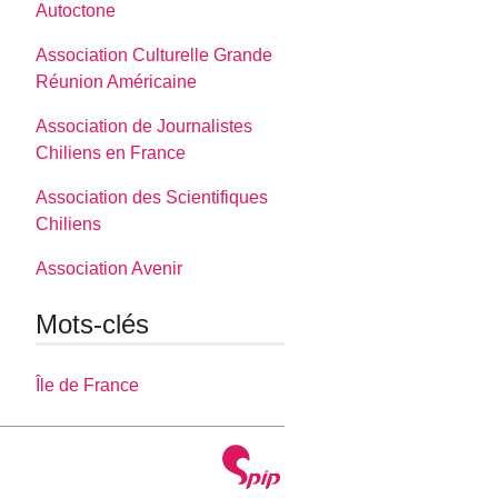
Autoctone
Association Culturelle Grande
Réunion Américaine
Association de Journalistes
Chiliens en France
Association des Scientifiques
Chiliens
Association Avenir
Mots-clés
Île de France