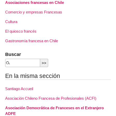
Asociaciones francesas en Chile
Comercio y empresas Francesas
Cultura
El quiosco francés
Gastronomía francesa en Chile
Buscar
En la misma sección
Santiago Accueil
Asociación Chileno Francesa de Profesionales (ACFI)
Asociación Democrática de Franceses en el Extranjero
ADFE