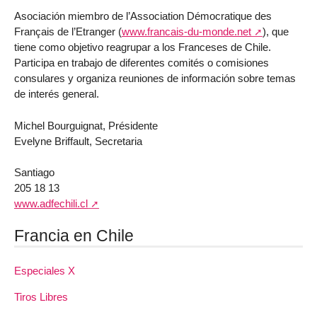
Asociación miembro de l’Association Démocratique des
Français de l’Etranger (
www.francais-du-monde.net
), que
tiene como objetivo reagrupar a los Franceses de Chile.
Participa en trabajo de diferentes comités o comisiones
consulares y organiza reuniones de información sobre temas
de interés general.
Michel Bourguignat, Présidente
Evelyne Briffault, Secretaria
Santiago
205 18 13
www.adfechili.cl
Francia en Chile
Especiales X
Tiros Libres