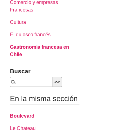
Comercio y empresas
Francesas
Cultura
El quiosco francés
Gastronomía francesa en
Chile
Buscar
En la misma sección
Boulevard
Le Chateau