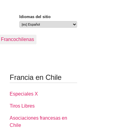
Idiomas del sitio
s Francochilenas
Francia en Chile
Especiales X
Tiros Libres
Asociaciones francesas en
Chile