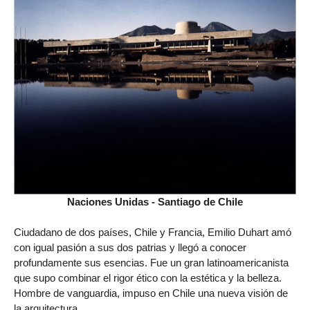
Naciones Unidas - Santiago de Chile
Ciudadano de dos países, Chile y Francia, Emilio Duhart amó
con igual pasión a sus dos patrias y llegó a conocer
profundamente sus esencias. Fue un gran latinoamericanista
que supo combinar el rigor ético con la estética y la belleza.
Hombre de vanguardia, impuso en Chile una nueva visión de
la arquitectura.