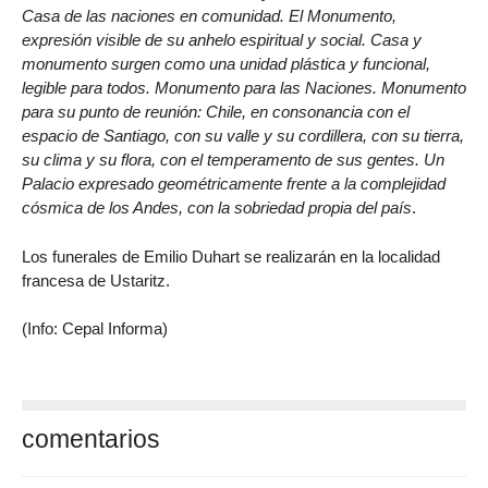
Casa de las naciones en comunidad. El Monumento,
expresión visible de su anhelo espiritual y social. Casa y
monumento surgen como una unidad plástica y funcional,
legible para todos. Monumento para las Naciones. Monumento
para su punto de reunión: Chile, en consonancia con el
espacio de Santiago, con su valle y su cordillera, con su tierra,
su clima y su flora, con el temperamento de sus gentes. Un
Palacio expresado geométricamente frente a la complejidad
cósmica de los Andes, con la sobriedad propia del país
.
Los funerales de Emilio Duhart se realizarán en la localidad
francesa de Ustaritz.
(Info: Cepal Informa)
comentarios