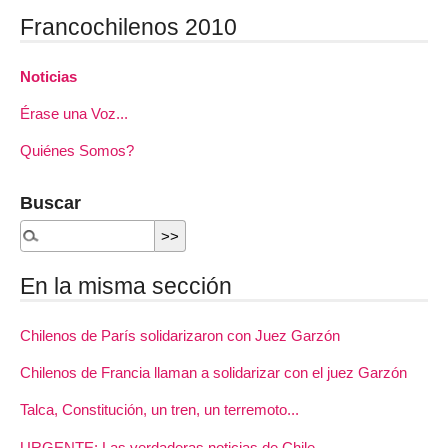
Francochilenos 2010
Noticias
Érase una Voz...
Quiénes Somos?
Buscar
En la misma sección
Chilenos de París solidarizaron con Juez Garzón
Chilenos de Francia llaman a solidarizar con el juez Garzón
Talca, Constitución, un tren, un terremoto...
URGENTE: Las verdaderas noticias de Chile