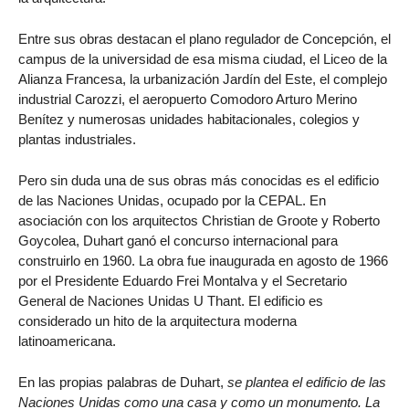
Entre sus obras destacan el plano regulador de Concepción, el
campus de la universidad de esa misma ciudad, el Liceo de la
Alianza Francesa, la urbanización Jardín del Este, el complejo
industrial Carozzi, el aeropuerto Comodoro Arturo Merino
Benítez y numerosas unidades habitacionales, colegios y
plantas industriales.
Pero sin duda una de sus obras más conocidas es el edificio
de las Naciones Unidas, ocupado por la CEPAL. En
asociación con los arquitectos Christian de Groote y Roberto
Goycolea, Duhart ganó el concurso internacional para
construirlo en 1960. La obra fue inaugurada en agosto de 1966
por el Presidente Eduardo Frei Montalva y el Secretario
General de Naciones Unidas U Thant. El edificio es
considerado un hito de la arquitectura moderna
latinoamericana.
En las propias palabras de Duhart,
se plantea el edificio de las
Naciones Unidas como una casa y como un monumento. La