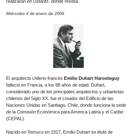
realizarán en Ustaritz, donde residía.
Miércoles 4 de enero de 2006
El arquitecto chileno-francés
Emilio Duhart Harosteguy
falleció en Francia, a los 88 años de edad. Duhart,
considerado uno de los principales arquitectos y urbanistas
chilenos del Siglo XX, fue el creador del Edificio de las
Naciones Unidas en Santiago, Chile, donde funciona la sede
de la Comisión Económica para América Latina y el Caribe
(CEPAL).
Nacido en Temuco en 1917, Emilio Duhart se tituló de