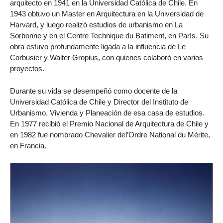
arquitecto en 1941 en la Universidad Católica de Chile. En
1943 obtuvo un Master en Arquitectura en la Universidad de
Harvard, y luego realizó estudios de urbanismo en La
Sorbonne y en el Centre Technique du Batiment, en París. Su
obra estuvo profundamente ligada a la influencia de Le
Corbusier y Walter Gropius, con quienes colaboró en varios
proyectos.
Durante su vida se desempeñó como docente de la
Universidad Católica de Chile y Director del Instituto de
Urbanismo, Vivienda y Planeación de esa casa de estudios.
En 1977 recibió el Premio Nacional de Arquitectura de Chile y
en 1982 fue nombrado Chevalier del’Ordre National du Mérite,
en Francia.