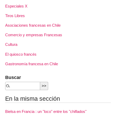
Especiales X
Tiros Libres
Asociaciones francesas en Chile
Comercio y empresas Francesas
Cultura
El quiosco francés
Gastronomía francesa en Chile
Buscar
En la misma sección
Bielsa en Francia : un "loco" entre los "chiflados"