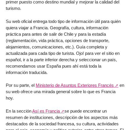
primer puesto como destino mundial y mejorar la calidad del
turismo.
Su web oficial entrega todo tipo de información útil para quién
quiera viajar a Francia. Geografía, cultura, información
práctica para antes de salir de Chile y para la estadía
(reglamentación, vida práctica, opciones de transporte,
alojamientos, comunicaciones, etc.). Guía completa y
actualizada para cada tipo de turista. Ojo! para ver el sitio en
español, ir a la parte inferior derecha y seleccionar un país,
recomendamos usar España pues ahí está toda la
información traducida.
Por su parte, el
Ministerio de Asuntos Exteriores Francés
en
su web ofrece una mirada general sobre lo que es Francia
hoy.
En la sección
Así es Francia
se puede encontrar un
resumen de instituciones, descripción de los aspectos más
destacados de la sociedad francesa, su cultura, actividades