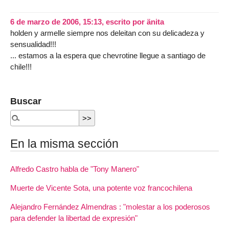
6 de marzo de 2006, 15:13
,
escrito por
änita
holden y armelle siempre nos deleitan con su delicadeza y
sensualidad!!!
... estamos a la espera que chevrotine llegue a santiago de
chile!!!
Buscar
En la misma sección
Alfredo Castro habla de "Tony Manero"
Muerte de Vicente Sota, una potente voz francochilena
Alejandro Fernández Almendras : "molestar a los poderosos
para defender la libertad de expresión"