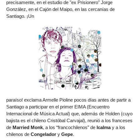
precisamente, en el estudio de "ex Prisionero" Jorge
González, en el Cajón del Maipo, en las cercanías de
Santiago. ¡Un
paraíso! exclama Armelle Pioline pocos días antes de partir a
Santiago a participar en el primer EIMA (Encuentro
Internacional de Música Actual) que, además de Holden (cuyo
bajista es el chileno Cristóbal Carvajal), reunió a los franceses
de
Married Monk
, a los “francochilenos” de
Icalma
y a los
chilenos de
Congelador
y
Gepe
.