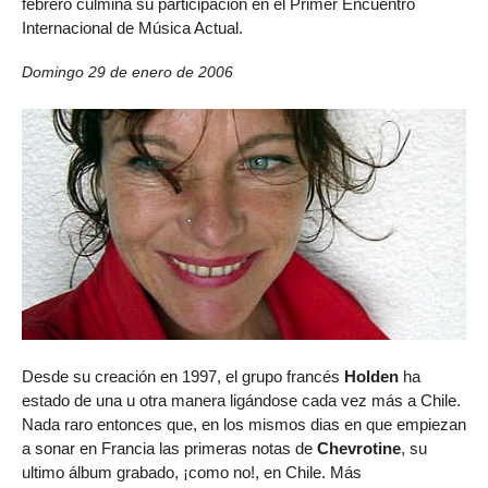
febrero culmina su participación en el Primer Encuentro
Internacional de Música Actual.
Domingo 29 de enero de 2006
Desde su creación en 1997, el grupo francés
Holden
ha
estado de una u otra manera ligándose cada vez más a Chile.
Nada raro entonces que, en los mismos dias en que empiezan
a sonar en Francia las primeras notas de
Chevrotine
, su
ultimo álbum grabado, ¡como no!, en Chile. Más