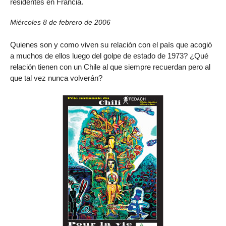
residentes en Francia.
Miércoles 8 de febrero de 2006
Quienes son y como viven su relación con el país que acogió
a muchos de ellos luego del golpe de estado de 1973? ¿Qué
relación tienen con un Chile al que siempre recuerdan pero al
que tal vez nunca volverán?