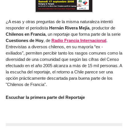
¿A esas y otras preguntas de la misma naturaleza intentó
responder el periodista
Hernán Rivera Mejía
, productor de
Chilenos en Francia
, un reportaje que forma parte de la serie
Cuestiones de Hoy
, de
Radio Francia Internacional
.
Entrevistas a diversos chilenos, en su mayoría “ex -
exiliados”, permiten percibir tanto los rasgos comunes como la
diversidad de una comunidad que según las cifras del Censo
efectuado en el año 2005 alcanza a más de 15 mil personas. A
la escucha del reportaje, el retorno a Chile parece ser una
opción prácticamente descartada para buena parte de los
"Chilenos de Francia".
Escuchar la primera parte del Reportaje