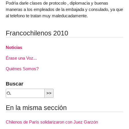
Podrìa darle clases de protocolo , diplomacia y buenas
maneras a los empleados de la embajada y consulado, ya que
al telefono te tratan muy maleducadamente.
Francochilenos 2010
Noticias
Érase una Voz...
Quiénes Somos?
Buscar
En la misma sección
Chilenos de París solidarizaron con Juez Garzón