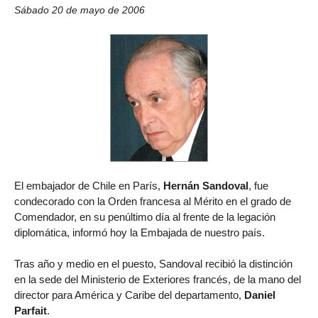
Sábado 20 de mayo de 2006
El embajador de Chile en París,
Hernán Sandoval
, fue
condecorado con la Orden francesa al Mérito en el grado de
Comendador, en su penúltimo día al frente de la legación
diplomática, informó hoy la Embajada de nuestro país.
Tras año y medio en el puesto, Sandoval recibió la distinción
en la sede del Ministerio de Exteriores francés, de la mano del
director para América y Caribe del departamento,
Daniel
Parfait
.