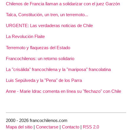
Chilenos de Francia llaman a solidarizar con el juez Garzón
Talca, Constitución, un tren, un terremoto...
URGENTE: Las verdaderas noticias de Chile
La Revolución Flaite
Terremoto y flaquezas del Estado
Francochilenos: un retorno solidario
La "crisálida" francochilena y la "mariposa" francolatina
Luis Sepúlveda y la "Pena" de los Parra
Anne - Marie Idrac comenta en línea su "flechazo" con Chile
2000 - 2026 francochilenos.com
Mapa del sitio
|
Conectarse
|
Contacto
|
RSS 2.0