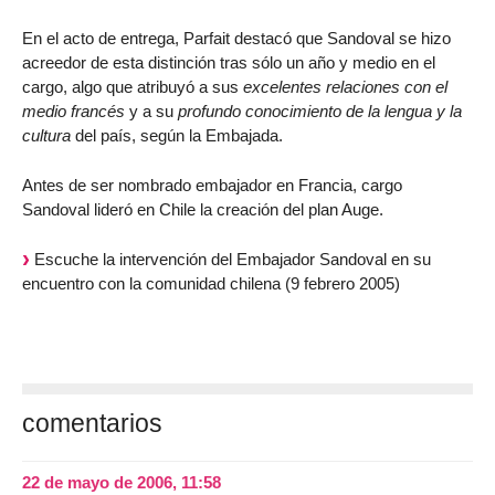
En el acto de entrega, Parfait destacó que Sandoval se hizo
acreedor de esta distinción tras sólo un año y medio en el
cargo, algo que atribuyó a sus
excelentes relaciones con el
medio francés
y a su
profundo conocimiento de la lengua y la
cultura
del país, según la Embajada.
Antes de ser nombrado embajador en Francia, cargo
Sandoval lideró en Chile la creación del plan Auge.
Escuche la intervención del Embajador Sandoval en su
encuentro con la comunidad chilena (9 febrero 2005)
comentarios
22 de mayo de 2006, 11:58