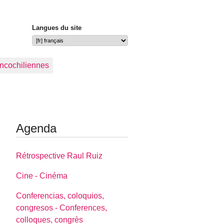
Langues du site
ancochiliennes
Agenda
Rétrospective Raul Ruiz
Cine - Cinéma
Conferencias, coloquios,
congresos - Conferences,
colloques, congrès