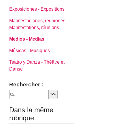
Exposiciones - Expositions
Manifestaciones, reuniones -
Manifestations, réunions
Medios - Medias
Músicas - Musiques
Teatro y Danza - Théâtre et
Danse
Rechercher :
Dans la même
rubrique