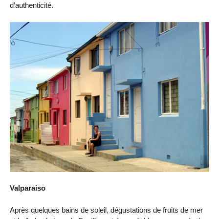
d’authenticité.
Valparaiso
Après quelques bains de soleil, dégustations de fruits de mer