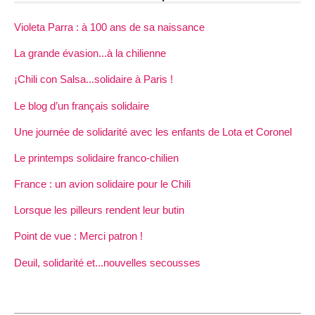
Violeta Parra : à 100 ans de sa naissance
La grande évasion...à la chilienne
¡Chili con Salsa...solidaire à Paris !
Le blog d’un français solidaire
Une journée de solidarité avec les enfants de Lota et Coronel
Le printemps solidaire franco-chilien
France : un avion solidaire pour le Chili
Lorsque les pilleurs rendent leur butin
Point de vue : Merci patron !
Deuil, solidarité et...nouvelles secousses