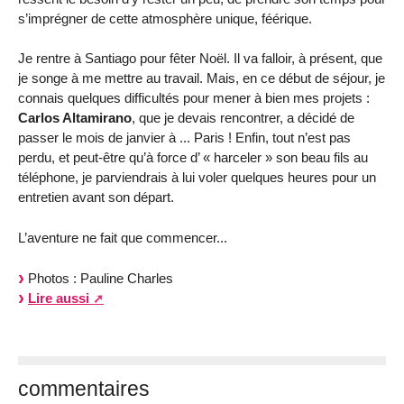
s’imprégner de cette atmosphère unique, féérique.
Je rentre à Santiago pour fêter Noël. Il va falloir, à présent, que
je songe à me mettre au travail. Mais, en ce début de séjour, je
connais quelques difficultés pour mener à bien mes projets :
Carlos Altamirano
, que je devais rencontrer, a décidé de
passer le mois de janvier à ... Paris ! Enfin, tout n’est pas
perdu, et peut-être qu’à force d’ « harceler » son beau fils au
téléphone, je parviendrais à lui voler quelques heures pour un
entretien avant son départ.
L’aventure ne fait que commencer...
Photos : Pauline Charles
Lire aussi
commentaires