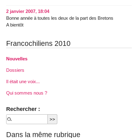
2 janvier 2007, 18:04
Bonne année à toutes les deux de la part des Bretons
A bientôt
Francochiliens 2010
Nouvelles
Dossiers
Il était une voix...
Qui sommes nous ?
Rechercher :
Dans la même rubrique