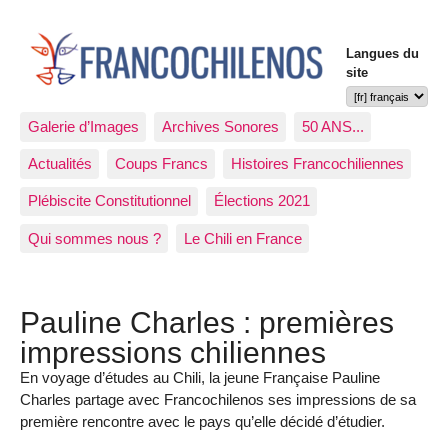
Langues du
site
Galerie d’Images
Archives Sonores
50 ANS...
Actualités
Coups Francs
Histoires Francochiliennes
Plébiscite Constitutionnel
Élections 2021
Qui sommes nous ?
Le Chili en France
Pauline Charles : premières
impressions chiliennes
En voyage d’études au Chili, la jeune Française Pauline
Charles partage avec Francochilenos ses impressions de sa
première rencontre avec le pays qu’elle décidé d’étudier.