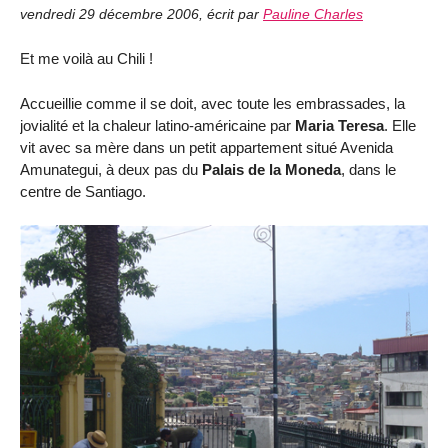
vendredi 29 décembre 2006
,
écrit par
Pauline Charles
Et me voilà au Chili !
Accueillie comme il se doit, avec toute les embrassades, la
jovialité et la chaleur latino-américaine par
Maria Teresa
. Elle
vit avec sa mère dans un petit appartement situé Avenida
Amunategui, à deux pas du
Palais de la Moneda
, dans le
centre de Santiago.