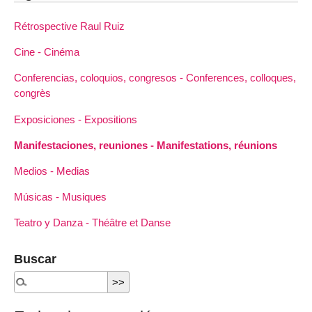
Rétrospective Raul Ruiz
Cine - Cinéma
Conferencias, coloquios, congresos - Conferences, colloques,
congrès
Exposiciones - Expositions
Manifestaciones, reuniones - Manifestations, réunions
Medios - Medias
Músicas - Musiques
Teatro y Danza - Théâtre et Danse
Buscar