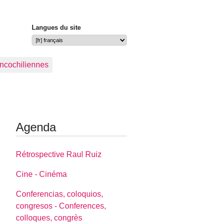
Langues du site
ancochiliennes
Agenda
Rétrospective Raul Ruiz
Cine - Cinéma
Conferencias, coloquios,
congresos - Conferences,
colloques, congrès