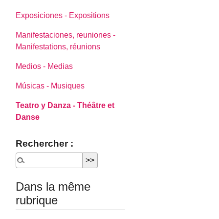
Exposiciones - Expositions
Manifestaciones, reuniones -
Manifestations, réunions
Medios - Medias
Músicas - Musiques
Teatro y Danza - Théâtre et
Danse
Rechercher :
Dans la même
rubrique