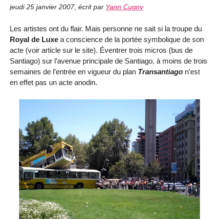
jeudi 25 janvier 2007
,
écrit par
Yann Cugny
Les artistes ont du flair. Mais personne ne sait si la troupe du
Royal de Luxe
a conscience de la portée symbolique de son
acte (voir article sur le site). Éventrer trois micros (bus de
Santiago) sur l’avenue principale de Santiago, à moins de trois
semaines de l’entrée en vigueur du plan
Transantiago
n’est
en effet pas un acte anodin.