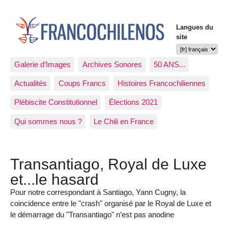
Langues du
site
Galerie d’Images
Archives Sonores
50 ANS...
Actualités
Coups Francs
Histoires Francochiliennes
Plébiscite Constitutionnel
Élections 2021
Qui sommes nous ?
Le Chili en France
Transantiago, Royal de Luxe
et...le hasard
Pour notre correspondant à Santiago, Yann Cugny, la
coincidence entre le "crash" organisé par le Royal de Luxe et
le démarrage du "Transantiago" n’est pas anodine