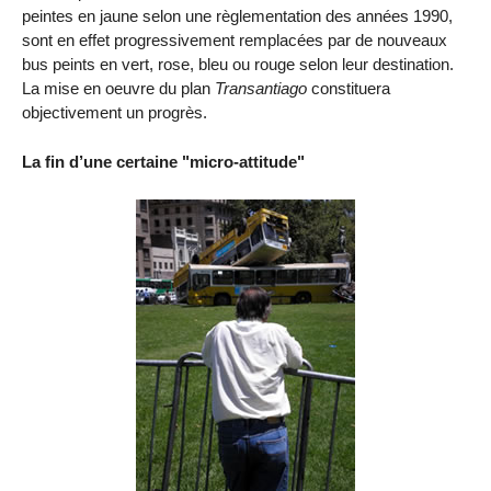
peintes en jaune selon une règlementation des années 1990,
sont en effet progressivement remplacées par de nouveaux
bus peints en vert, rose, bleu ou rouge selon leur destination.
La mise en oeuvre du plan
Transantiago
constituera
objectivement un progrès.
La fin d’une certaine "micro-attitude"