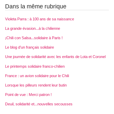
Dans la même rubrique
Violeta Parra : à 100 ans de sa naissance
La grande évasion...à la chilienne
¡Chili con Salsa...solidaire à Paris !
Le blog d’un français solidaire
Une journée de solidarité avec les enfants de Lota et Coronel
Le printemps solidaire franco-chilien
France : un avion solidaire pour le Chili
Lorsque les pilleurs rendent leur butin
Point de vue : Merci patron !
Deuil, solidarité et...nouvelles secousses