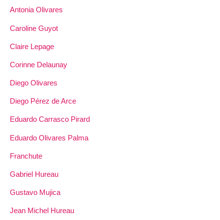
Antonia Olivares
Caroline Guyot
Claire Lepage
Corinne Delaunay
Diego Olivares
Diego Pérez de Arce
Eduardo Carrasco Pirard
Eduardo Olivares Palma
Franchute
Gabriel Hureau
Gustavo Mujica
Jean Michel Hureau