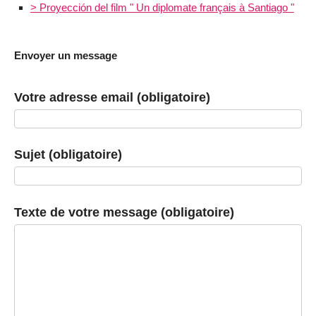
> Proyección del film " Un diplomate français à Santiago "
Envoyer un message
Votre adresse email (obligatoire)
Sujet (obligatoire)
Texte de votre message (obligatoire)