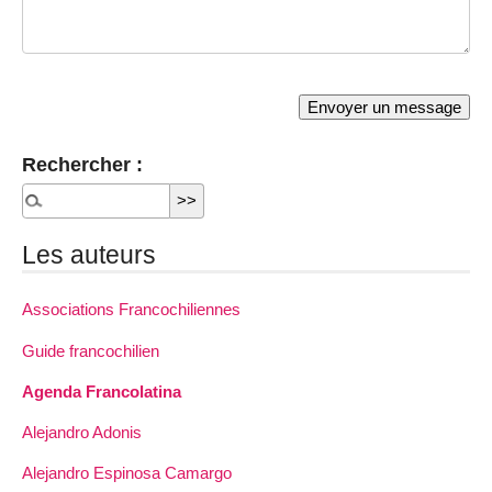
Rechercher :
Les auteurs
Associations Francochiliennes
Guide francochilien
Agenda Francolatina
Alejandro Adonis
Alejandro Espinosa Camargo