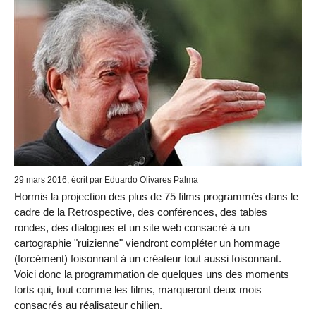
29 mars 2016, écrit par Eduardo Olivares Palma
Hormis la projection des plus de 75 films programmés dans le
cadre de la Retrospective, des conférences, des tables
rondes, des dialogues et un site web consacré à un
cartographie "ruizienne" viendront compléter un hommage
(forcément) foisonnant à un créateur tout aussi foisonnant.
Voici donc la programmation de quelques uns des moments
forts qui, tout comme les films, marqueront deux mois
consacrés au réalisateur chilien.