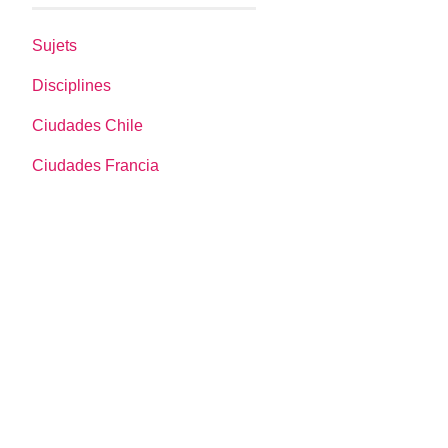
Sujets
Disciplines
Ciudades Chile
Ciudades Francia