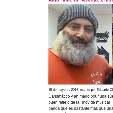
15 de mayo de 2016, escrito por Eduardo O
Carismático y animado pour una sue
buen reflejo de la "movida musical " 
banda que es bastante más que una 