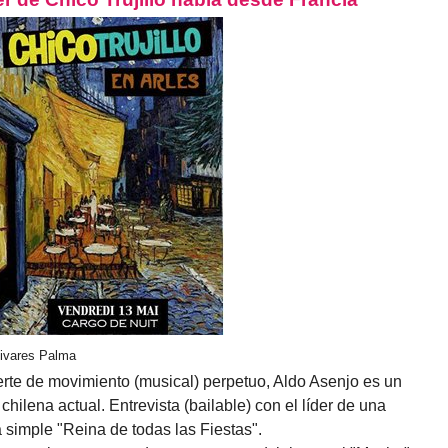
livares Palma
rte de movimiento (musical) perpetuo, Aldo Asenjo es un
chilena actual. Entrevista (bailable) con el líder de una
simple "Reina de todas las Fiestas".