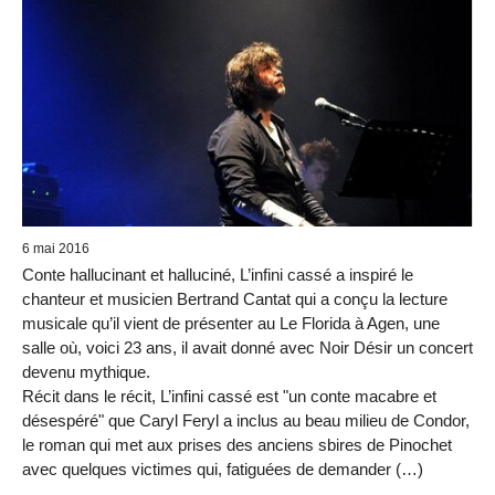
6 mai 2016
Conte hallucinant et halluciné, L’infini cassé a inspiré le
chanteur et musicien Bertrand Cantat qui a conçu la lecture
musicale qu’il vient de présenter au Le Florida à Agen, une
salle où, voici 23 ans, il avait donné avec Noir Désir un concert
devenu mythique.
Récit dans le récit, L’infini cassé est "un conte macabre et
désespéré" que Caryl Feryl a inclus au beau milieu de Condor,
le roman qui met aux prises des anciens sbires de Pinochet
avec quelques victimes qui, fatiguées de demander (…)