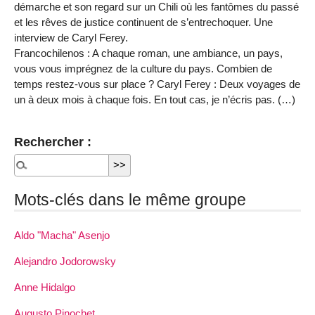
démarche et son regard sur un Chili où les fantômes du passé
et les rêves de justice continuent de s’entrechoquer. Une
interview de Caryl Ferey.
Francochilenos : A chaque roman, une ambiance, un pays,
vous vous imprégnez de la culture du pays. Combien de
temps restez-vous sur place ? Caryl Ferey : Deux voyages de
un à deux mois à chaque fois. En tout cas, je n’écris pas. (…)
Rechercher :
Mots-clés dans le même groupe
Aldo "Macha" Asenjo
Alejandro Jodorowsky
Anne Hidalgo
Augusto Pinochet