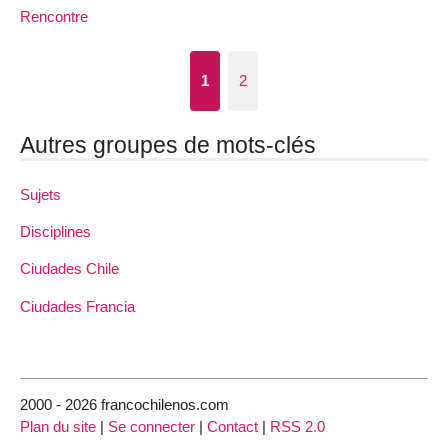
Rencontre
1
2
Autres groupes de mots-clés
Sujets
Disciplines
Ciudades Chile
Ciudades Francia
2000 - 2026 francochilenos.com
Plan du site
|
Se connecter
|
Contact
|
RSS 2.0