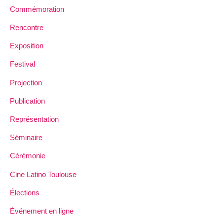
Commémoration
Rencontre
Exposition
Festival
Projection
Publication
Représentation
Séminaire
Cérémonie
Cine Latino Toulouse
Élections
Événement en ligne