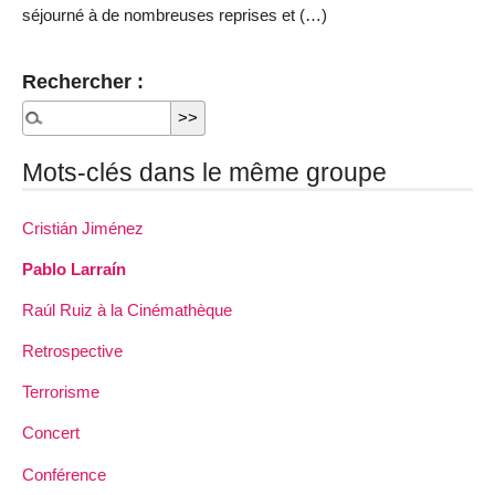
séjourné à de nombreuses reprises et (…)
Rechercher :
Mots-clés dans le même groupe
Cristián Jiménez
Pablo Larraín
Raúl Ruiz à la Cinémathèque
Retrospective
Terrorisme
Concert
Conférence