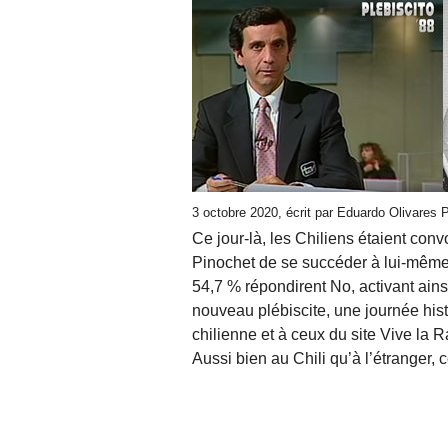
3 octobre 2020, écrit par Eduardo Olivares
Ce jour-là, les Chiliens étaient con
Pinochet de se succéder à lui-même
54,7 % répondirent No, activant ainsi
nouveau plébiscite, une journée hist
chilienne et à ceux du site Vive la R
Aussi bien au Chili qu’à l’étranger,