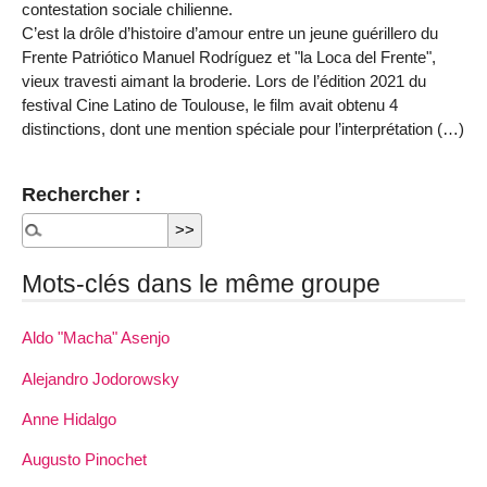
contestation sociale chilienne.
C’est la drôle d’histoire d’amour entre un jeune guérillero du
Frente Patriótico Manuel Rodríguez et "la Loca del Frente",
vieux travesti aimant la broderie. Lors de l’édition 2021 du
festival Cine Latino de Toulouse, le film avait obtenu 4
distinctions, dont une mention spéciale pour l’interprétation (…)
Rechercher :
Mots-clés dans le même groupe
Aldo "Macha" Asenjo
Alejandro Jodorowsky
Anne Hidalgo
Augusto Pinochet