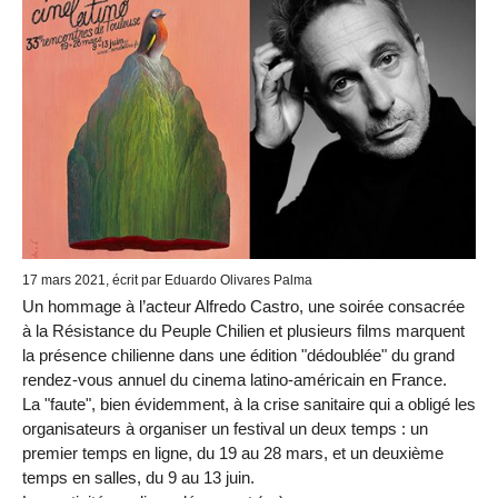
17 mars 2021, écrit par Eduardo Olivares Palma
Un hommage à l’acteur Alfredo Castro, une soirée consacrée
à la Résistance du Peuple Chilien et plusieurs films marquent
la présence chilienne dans une édition "dédoublée" du grand
rendez-vous annuel du cinema latino-américain en France.
La "faute", bien évidemment, à la crise sanitaire qui a obligé les
organisateurs à organiser un festival un deux temps : un
premier temps en ligne, du 19 au 28 mars, et un deuxième
temps en salles, du 9 au 13 juin.