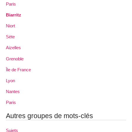
Paris
Biarritz
Niort
Sète
Aizelles
Grenoble
Île de France
Lyon
Nantes
Paris
Autres groupes de mots-clés
Sujets