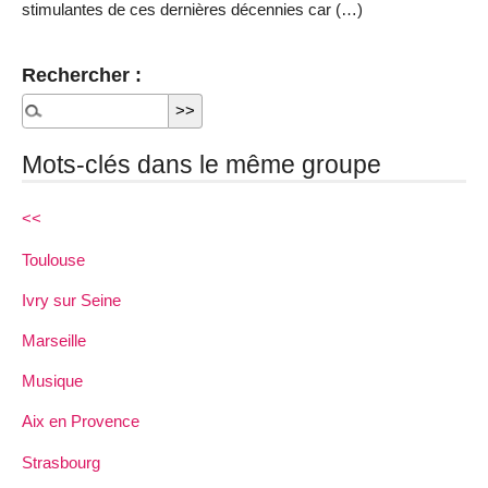
stimulantes de ces dernières décennies car (…)
Rechercher :
Mots-clés dans le même groupe
<<
Toulouse
Ivry sur Seine
Marseille
Musique
Aix en Provence
Strasbourg