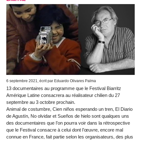
6 septembre 2021, écrit par Eduardo Olivares Palma
13 documentaires au programme que le Festival Biarritz
Amérique Latine consacrera au réalisateur chilien du 27
septembre au 3 octobre prochain.
Animal de costumbre, Cien niños esperando un tren, El Diario
de Agustín, No olvidar et Sueños de hielo sont qualques uns
des documentaires que l’on pourra voir dans la rétrospective
que le Festival consacre à celui dont l’œuvre, encore mal
connue en France, fait partie selon les organisateurs, des plus