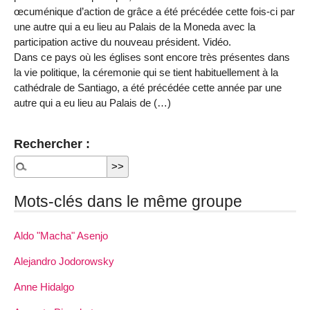
œcuménique d’action de grâce a été précédée cette fois-ci par
une autre qui a eu lieu au Palais de la Moneda avec la
participation active du nouveau président. Vidéo.
Dans ce pays où les églises sont encore très présentes dans
la vie politique, la céremonie qui se tient habituellement à la
cathédrale de Santiago, a été précédée cette année par une
autre qui a eu lieu au Palais de (…)
Rechercher :
Mots-clés dans le même groupe
Aldo "Macha" Asenjo
Alejandro Jodorowsky
Anne Hidalgo