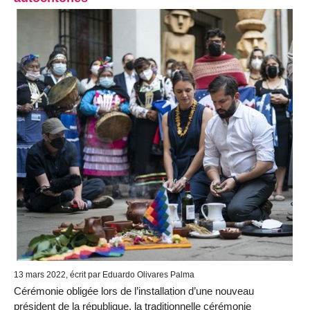
13 mars 2022, écrit par Eduardo Olivares Palma
Cérémonie obligée lors de l’installation d’une nouveau
président de la république, la traditionnelle cérémonie