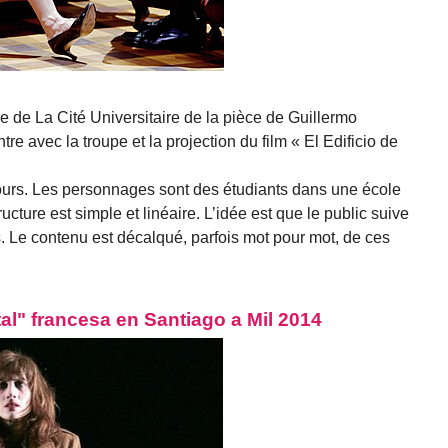
e de La Cité Universitaire de la pièce de Guillermo
e avec la troupe et la projection du film « El Edificio de
ours. Les personnages sont des étudiants dans une école
ucture est simple et linéaire. L’idée est que le public suive
 Le contenu est décalqué, parfois mot pour mot, de ces
al" francesa en Santiago a Mil 2014