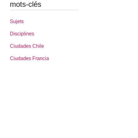
mots-clés
Sujets
Disciplines
Ciudades Chile
Ciudades Francia