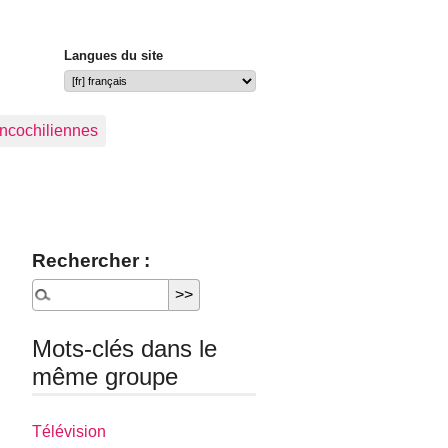
Langues du site
ancochiliennes
Rechercher :
Mots-clés dans le
même groupe
Télévision