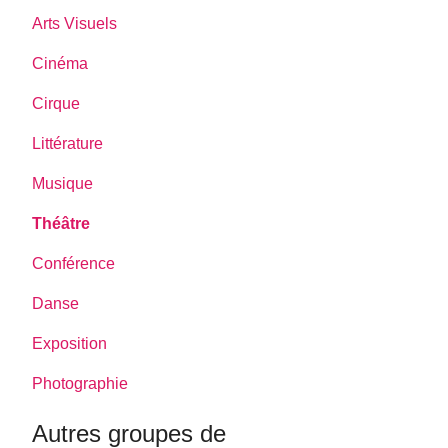
Arts Visuels
Cinéma
Cirque
Littérature
Musique
Théâtre
Conférence
Danse
Exposition
Photographie
Autres groupes de