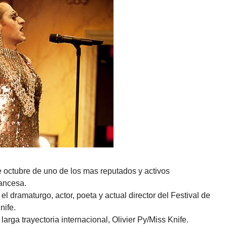
 octubre de uno de los mas reputados y activos
rancesa.
el dramaturgo, actor, poeta y actual director del Festival de
nife.
rga trayectoria internacional, Olivier Py/Miss Knife.