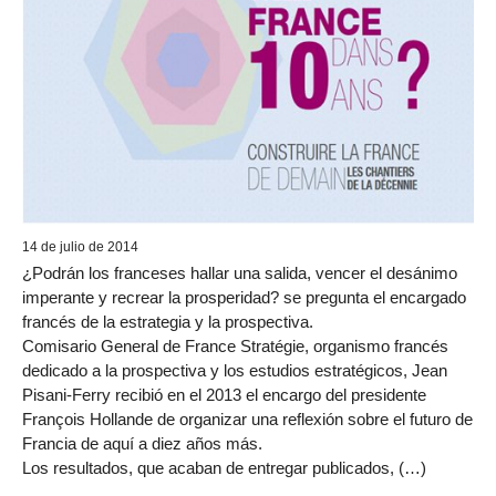
14 de julio de 2014
¿Podrán los franceses hallar una salida, vencer el desánimo
imperante y recrear la prosperidad? se pregunta el encargado
francés de la estrategia y la prospectiva.
Comisario General de France Stratégie, organismo francés
dedicado a la prospectiva y los estudios estratégicos, Jean
Pisani-Ferry recibió en el 2013 el encargo del presidente
François Hollande de organizar una reflexión sobre el futuro de
Francia de aquí a diez años más.
Los resultados, que acaban de entregar publicados, (…)