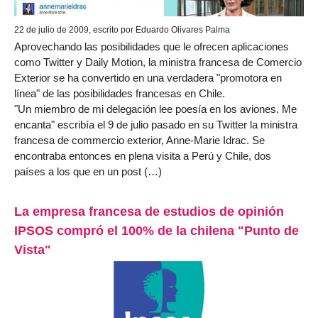
22 de julio de 2009, escrito por Eduardo Olivares Palma
Aprovechando las posibilidades que le ofrecen aplicaciones
como Twitter y Daily Motion, la ministra francesa de Comercio
Exterior se ha convertido en una verdadera "promotora en
línea" de las posibilidades francesas en Chile.
"Un miembro de mi delegación lee poesía en los aviones. Me
encanta" escribía el 9 de julio pasado en su Twitter la ministra
francesa de commercio exterior, Anne-Marie Idrac. Se
encontraba entonces en plena visita a Perú y Chile, dos
países a los que en un post (…)
La empresa francesa de estudios de opinión
IPSOS compró el 100% de la chilena "Punto de
Vista"