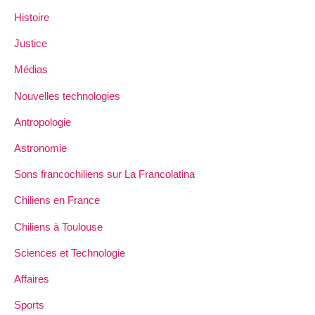
Histoire
Justice
Médias
Nouvelles technologies
Antropologie
Astronomie
Sons francochiliens sur La Francolatina
Chiliens en France
Chiliens à Toulouse
Sciences et Technologie
Affaires
Sports