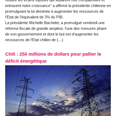
entravent notre croissance" a affirmé la présidente chilienne en
promulguant la loi destinée à augmenter les ressources de
l’Etat de l’équivalent de 3% du PIB.
La présidente Michelle Bachelet, a promulgué vendredi une
réforme fiscale de grande ampleur, l’une des mesures phare
de son gouvernement et dont le but est d’augmenter les
ressources de l’Etat chilien de (…)
Chili : 250 millions de dollars pour pallier le
déficit énergétique