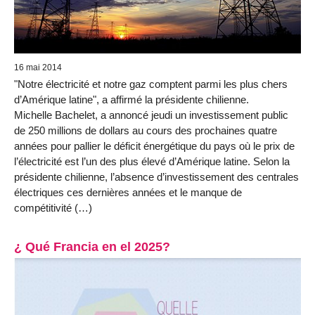
16 mai 2014
"Notre électricité et notre gaz comptent parmi les plus chers
d’Amérique latine", a affirmé la présidente chilienne.
Michelle Bachelet, a annoncé jeudi un investissement public
de 250 millions de dollars au cours des prochaines quatre
années pour pallier le déficit énergétique du pays où le prix de
l’électricité est l’un des plus élevé d’Amérique latine. Selon la
présidente chilienne, l’absence d’investissement des centrales
électriques ces dernières années et le manque de
compétitivité (…)
¿ Qué Francia en el 2025?