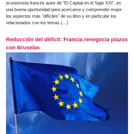
economista francés autor de "El Capital en el Siglo XXI", es
una buena oportunidad para acercarse y comprender mejor
los aspectos más "difíciles" de su libro y en particular los
relacionados con los temas (…)
Reducción del déficit: Francia renegocia plazos
con Bruselas