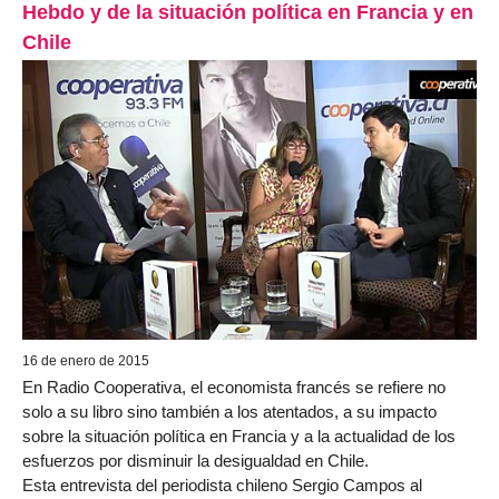
Hebdo y de la situación política en Francia y en
Chile
16 de enero de 2015
En Radio Cooperativa, el economista francés se refiere no
solo a su libro sino también a los atentados, a su impacto
sobre la situación política en Francia y a la actualidad de los
esfuerzos por disminuir la desigualdad en Chile.
Esta entrevista del periodista chileno Sergio Campos al