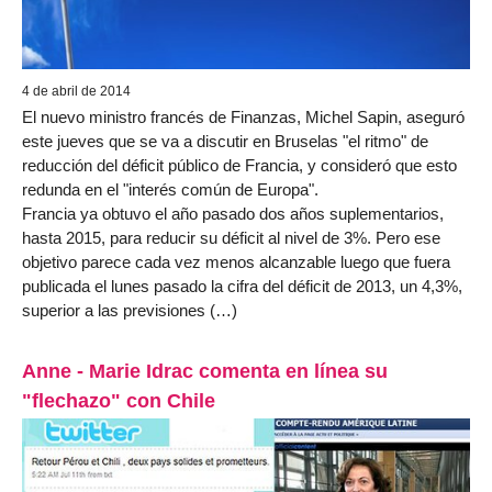
4 de abril de 2014
El nuevo ministro francés de Finanzas, Michel Sapin, aseguró
este jueves que se va a discutir en Bruselas "el ritmo" de
reducción del déficit público de Francia, y consideró que esto
redunda en el "interés común de Europa".
Francia ya obtuvo el año pasado dos años suplementarios,
hasta 2015, para reducir su déficit al nivel de 3%. Pero ese
objetivo parece cada vez menos alcanzable luego que fuera
publicada el lunes pasado la cifra del déficit de 2013, un 4,3%,
superior a las previsiones (…)
Anne - Marie Idrac comenta en línea su
"flechazo" con Chile