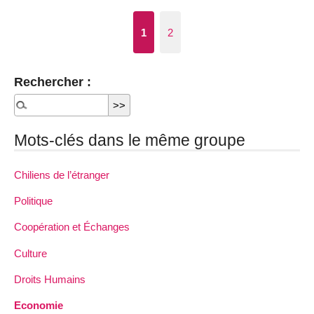
1
2
Rechercher :
Mots-clés dans le même groupe
Chiliens de l’étranger
Politique
Coopération et Échanges
Culture
Droits Humains
Economie