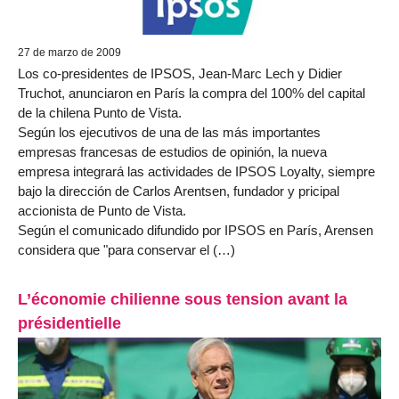
27 de marzo de 2009
Los co-presidentes de IPSOS, Jean-Marc Lech y Didier
Truchot, anunciaron en París la compra del 100% del capital
de la chilena Punto de Vista.
Según los ejecutivos de una de las más importantes
empresas francesas de estudios de opinión, la nueva
empresa integrará las actividades de IPSOS Loyalty, siempre
bajo la dirección de Carlos Arentsen, fundador y pricipal
accionista de Punto de Vista.
Según el comunicado difundido por IPSOS en París, Arensen
considera que "para conservar el (…)
L’économie chilienne sous tension avant la
présidentielle