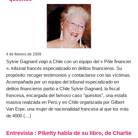
4 de febrero de 2009
Sylvie Gagnard viajó a Chile con un equipo del « Pôle financier
», tribunal francés especializado en delitos financieros. Su
propósito: recoger testimonios y contactarse con las víctimas.
Acompañada por un equipo del tribunal especializado en
delitos financieros partió a Chile Sylvie Gagnard, la fiscal
francesa, encargada del famoso caso "quesitos", una estafa
masiva realizada en Perú y en Chile organizada por Gilbert
Van Erpe, una mujer de nacionalidad francesa al que los más
de 4000 (…)
Entrevista : Piketty habla de su libro, de Charlie