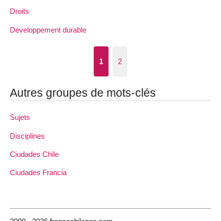
Droits
Développement durable
1
2
Autres groupes de mots-clés
Sujets
Disciplines
Ciudades Chile
Ciudades Francia