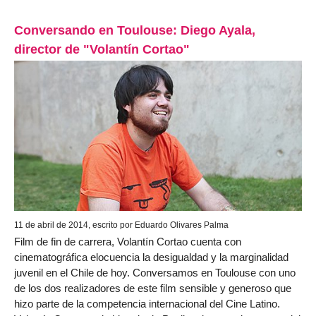
Conversando en Toulouse: Diego Ayala,
director de "Volantín Cortao"
11 de abril de 2014, escrito por Eduardo Olivares Palma
Film de fin de carrera, Volantín Cortao cuenta con
cinematográfica elocuencia la desigualdad y la marginalidad
juvenil en el Chile de hoy. Conversamos en Toulouse con uno
de los dos realizadores de este film sensible y generoso que
hizo parte de la competencia internacional del Cine Latino.