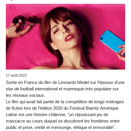
17 août 2022
Sortie en France du film de Leonardo Medel sur l’épouse d’une
star de football international et mannequin très populaire sur
les réseaux sociaux.
Le film qui avait fait partie de la compétition de longs-métrages
de fiction lors de l’édition 2020 du Festival Biarritz Amérique
Latine est une histoire chilienne, "un réjouissant jeu de
massacre au cours duquel se dissolvent les frontières entre
public et privé, vérité et mensonge, éthique et immoralité".