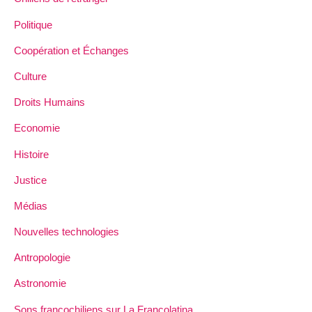
Politique
Coopération et Échanges
Culture
Droits Humains
Economie
Histoire
Justice
Médias
Nouvelles technologies
Antropologie
Astronomie
Sons francochiliens sur La Francolatina