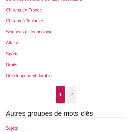
Chiliens en France
Chiliens à Toulouse
Sciences et Technologie
Affaires
Sports
Droits
Développement durable
1
2
Autres groupes de mots-clés
Sujets