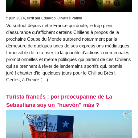
5 juin 2014, écrit par Eduardo Olivares Palma
Vu surtout depuis cette France qui doute, le trop plein
d’assurance qu’affichent certains Chiliens à propos de la
prochaine Coupe du Monde surprend notamment par la
démesure de quelques unes de ses expressions médiatiques.
Impossible de recenser ici la quantité d’actions commerciales,
promotionnelles et même politiques qui parlent de ces Chiliens
qui se prennent à rêver de lendemains sportifs qui, promis
juré ! chanter d’ici quelques jours pour le Chili au Brésil.
Certes, à l’heure (…)
Turista francés : por preocuparme de La
Sebastiana soy un "huevón" más ?