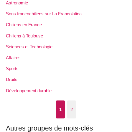
Astronomie
Sons francochiliens sur La Francolatina
Chiliens en France
Chiliens à Toulouse
Sciences et Technologie
Affaires
Sports
Droits
Développement durable
1
2
Autres groupes de mots-clés