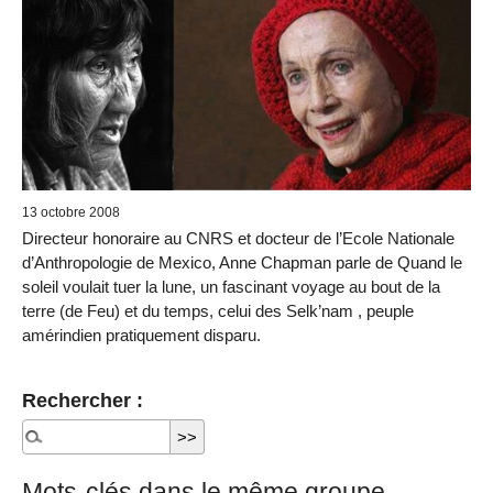
13 octobre 2008
Directeur honoraire au CNRS et docteur de l’Ecole Nationale
d’Anthropologie de Mexico, Anne Chapman parle de Quand le
soleil voulait tuer la lune, un fascinant voyage au bout de la
terre (de Feu) et du temps, celui des Selk’nam , peuple
amérindien pratiquement disparu.
Rechercher :
Mots-clés dans le même groupe