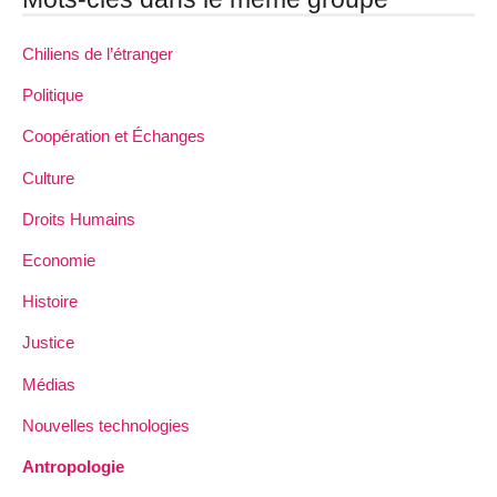
Chiliens de l’étranger
Politique
Coopération et Échanges
Culture
Droits Humains
Economie
Histoire
Justice
Médias
Nouvelles technologies
Antropologie