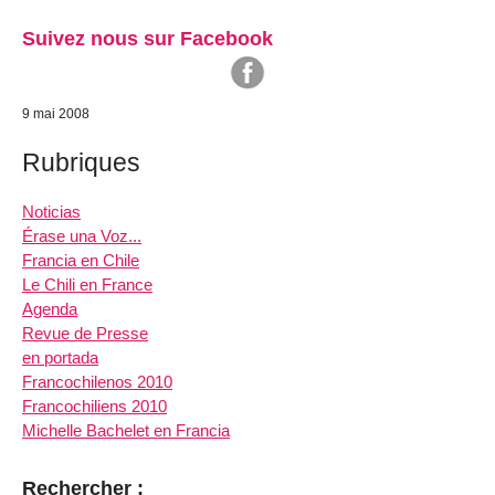
Suivez nous sur Facebook
9 mai 2008
Rubriques
Noticias
Érase una Voz...
Francia en Chile
Le Chili en France
Agenda
Revue de Presse
en portada
Francochilenos 2010
Francochiliens 2010
Michelle Bachelet en Francia
Rechercher :