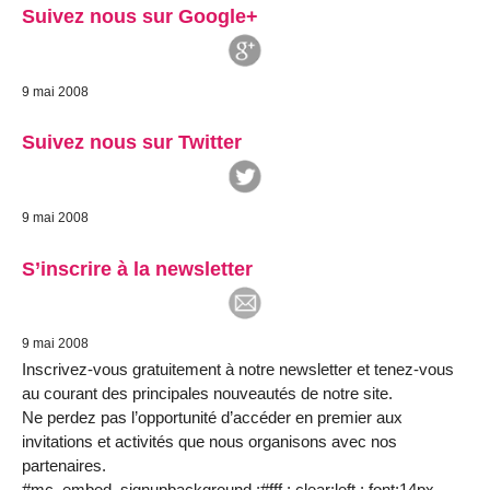
Suivez nous sur Google+
9 mai 2008
Suivez nous sur Twitter
9 mai 2008
S’inscrire à la newsletter
9 mai 2008
Inscrivez-vous gratuitement à notre newsletter et tenez-vous
au courant des principales nouveautés de notre site.
Ne perdez pas l’opportunité d’accéder en premier aux
invitations et activités que nous organisons avec nos
partenaires.
#mc_embed_signupbackground :#fff ; clear:left ; font:14px