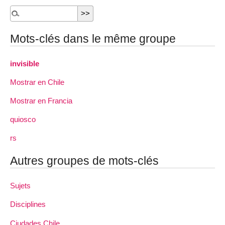
Mots-clés dans le même groupe
invisible
Mostrar en Chile
Mostrar en Francia
quiosco
rs
Autres groupes de mots-clés
Sujets
Disciplines
Ciudades Chile