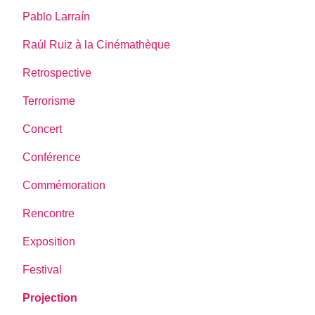
Pablo Larraín
Raúl Ruiz à la Cinémathèque
Retrospective
Terrorisme
Concert
Conférence
Commémoration
Rencontre
Exposition
Festival
Projection