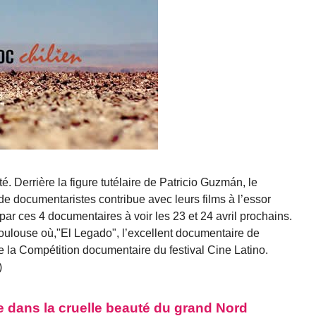
. Derrière la figure tutélaire de Patricio Guzmán, le
e documentaristes contribue avec leurs films à l’essor
par ces 4 documentaires à voir les 23 et 24 avril prochains.
oulouse où,"El Legado", l’excellent documentaire de
de la Compétition documentaire du festival Cine Latino.
)
 dans la cruelle beauté du grand Nord