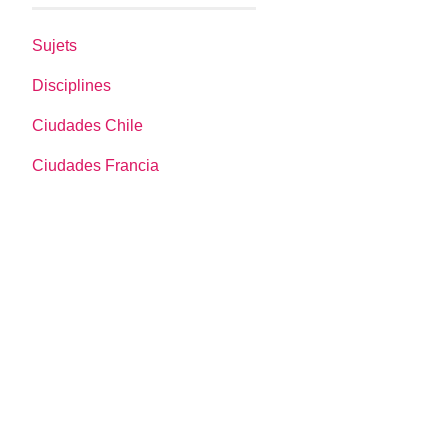
Sujets
Disciplines
Ciudades Chile
Ciudades Francia