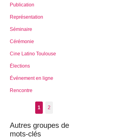
Publication
Représentation
Séminaire
Cérémonie
Cine Latino Toulouse
Élections
Événement en ligne
Rencontre
1
2
Autres groupes de
mots-clés