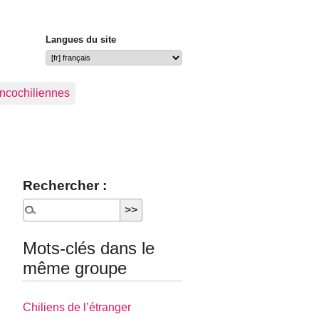
Langues du site
ancochiliennes
Rechercher :
Mots-clés dans le
même groupe
Chiliens de l’étranger