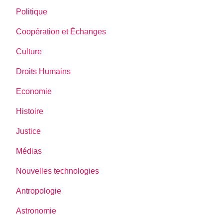
Politique
Coopération et Échanges
Culture
Droits Humains
Economie
Histoire
Justice
Médias
Nouvelles technologies
Antropologie
Astronomie