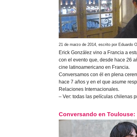
21 de marzo de 2014, escrito por Eduardo 
Erick González vino a Francia a est
con el evento que, desde hace 26 año
cine latinoamericano en Francia.
Conversamos con él en plena ceremo
hace 7 años y en el que asume resp
Relaciones Internacionales.
– Ver: todas las películas chilenas
Conversando en Toulouse: D