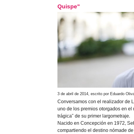
Quispe"
3 de abril de 2014, escrito por Eduardo Oli
Conversamos con el realizador de L
uno de los premios otorgados en el 
trágica" de su primer largometraje.
Nacido en Concepción en 1972, Seb
compartiendo el destino nómade de s