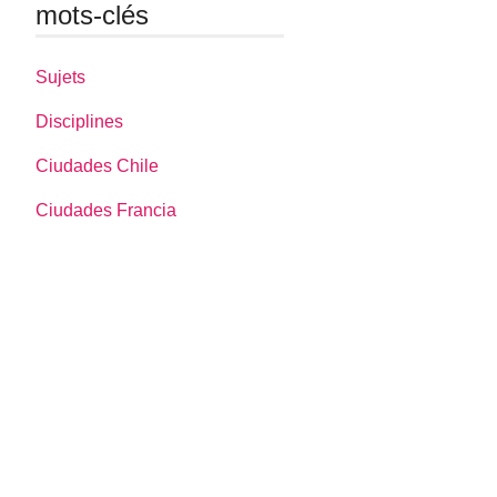
mots-clés
Sujets
Disciplines
Ciudades Chile
Ciudades Francia