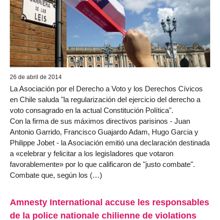
26 de abril de 2014
La Asociación por el Derecho a Voto y los Derechos Cívicos
en Chile saluda "la regularización del ejercicio del derecho a
voto consagrado en la actual Constitución Política".
Con la firma de sus máximos directivos parisinos - Juan
Antonio Garrido, Francisco Guajardo Adam, Hugo Garcia y
Philippe Jobet - la Asociación emitió una declaración destinada
a «celebrar y felicitar a los legisladores que votaron
favorablemente» por lo que calificaron de "justo combate".
Combate que, según los (…)
Amnesty International accuse les responsables
de la police nationale chilienne de violations