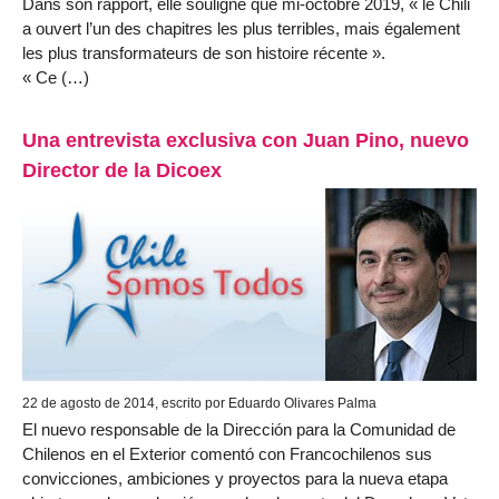
Dans son rapport, elle souligne que mi-octobre 2019, « le Chili
a ouvert l’un des chapitres les plus terribles, mais également
les plus transformateurs de son histoire récente ».
« Ce (…)
Una entrevista exclusiva con Juan Pino, nuevo
Director de la Dicoex
22 de agosto de 2014, escrito por Eduardo Olivares Palma
El nuevo responsable de la Dirección para la Comunidad de
Chilenos en el Exterior comentó con Francochilenos sus
convicciones, ambiciones y proyectos para la nueva etapa