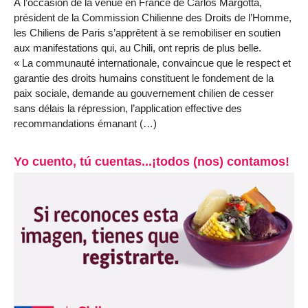
À l’occasion de la venue en France de Carlos Margotta,
président de la Commission Chilienne des Droits de l’Homme,
les Chiliens de Paris s’apprêtent à se remobiliser en soutien
aux manifestations qui, au Chili, ont repris de plus belle.
« La communauté internationale, convaincue que le respect et
garantie des droits humains constituent le fondement de la
paix sociale, demande au gouvernement chilien de cesser
sans délais la répression, l’application effective des
recommandations émanant (…)
Yo cuento, tú cuentas...¡todos (nos) contamos!