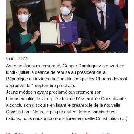
4 juillet 2022
Avec un discours remarqué, Gaspar Domínguez a ouvert ce
lundi 4 juillet la séance de remise au président de la
République du texte de la Constitution que les Chiliens devront
approuver le 4 septembre prochain.
Jeune médecin ayant proclamé ouvertement son
homosexualité, le vice-président de l’Assemblée Constituante
a conclu son discours en lisant le préambule de la nouvelle
Constitution : Nous, le peuple chilien, formé par diverses
nations, nous nous accordons librement cette Constitution (…)