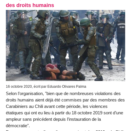
des droits humains
16 octobre 2020, écrit par Eduardo Olivares Palma
Selon l’organisation, "bien que de nombreuses violations des
droits humains aient déjà été commises par des membres des
Carabiniers au Chili avant cette période, les violences
étatiques qui ont eu lieu à partir du 18 octobre 2019 sont d’une
ampleur sans précédent depuis l’instauration de la
démocratie".