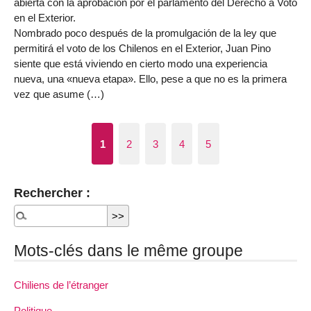
abierta con la aprobación por el parlamento del Derecho a Voto
en el Exterior.
Nombrado poco después de la promulgación de la ley que
permitirá el voto de los Chilenos en el Exterior, Juan Pino
siente que está viviendo en cierto modo una experiencia
nueva, una «nueva etapa». Ello, pese a que no es la primera
vez que asume (…)
1
2
3
4
5
Rechercher :
Mots-clés dans le même groupe
Chiliens de l’étranger
Politique