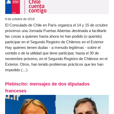
9 de octubre de 2016
El Consulado de Chile en París organiza el 14 y 15 de octubre
próximos una Jornada Puertas Abiertas destinada a facilitarle
las cosas a quienes hasta ahora no han podido (o querido)
participar en el Segundo Registro de Chilenos en el Exterior
Hay quienes tienen dudas - a menudo legítimas - sobre el
sentido o de la utilidad que tiene participar, hasta el 30 de
noviembre próximo, en el Segundo Registro de Chilenos en el
Exterior. Otros, han tenido problemas prácticos que les han
impedido (…)
Plebiscito: mensajes de dos diputados
franceses