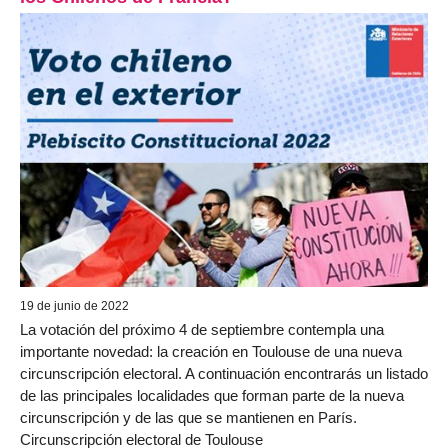
19 de junio de 2022
La votación del próximo 4 de septiembre contempla una
importante novedad: la creación en Toulouse de una nueva
circunscripción electoral. A continuación encontrarás un listado
de las principales localidades que forman parte de la nueva
circunscripción y de las que se mantienen en París.
Circunscripción electoral de Toulouse