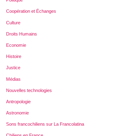
Coopération et Échanges
Culture
Droits Humains
Economie
Histoire
Justice
Médias
Nouvelles technologies
Antropologie
Astronomie
Sons francochiliens sur La Francolatina
Chiliens en France