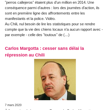
"perros callejeros" étaient plus d’un million en 2014. Une
conséquence parmi d’autres : lors des journées d’action, ils
sont en première ligne des affrontements entre les
manifestants et la police. Vidéo.
Au Chili, nul besoin de lire les statistiques pour se rendre
compte que la vie des chiens locaux n’a aucun rapport avec -
par exemple - celle des "toutous" de (…)
Carlos Margotta : cesser sans délai la
répression au Chili
7 mars 2020