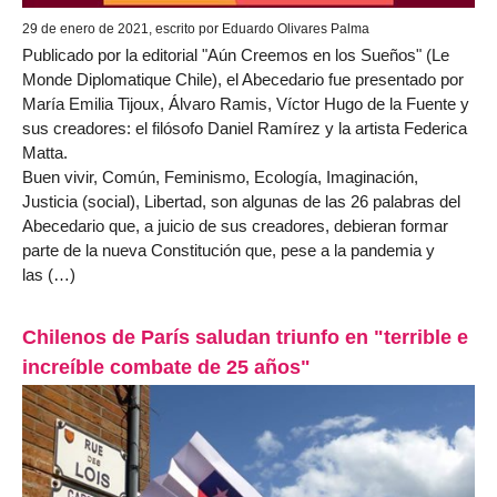
29 de enero de 2021, escrito por Eduardo Olivares Palma
Publicado por la editorial "Aún Creemos en los Sueños" (Le
Monde Diplomatique Chile), el Abecedario fue presentado por
María Emilia Tijoux, Álvaro Ramis, Víctor Hugo de la Fuente y
sus creadores: el filósofo Daniel Ramírez y la artista Federica
Matta.
Buen vivir, Común, Feminismo, Ecología, Imaginación,
Justicia (social), Libertad, son algunas de las 26 palabras del
Abecedario que, a juicio de sus creadores, debieran formar
parte de la nueva Constitución que, pese a la pandemia y
las (…)
Chilenos de París saludan triunfo en "terrible e
increíble combate de 25 años"