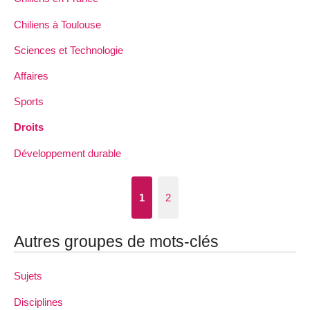
Chiliens à Toulouse
Sciences et Technologie
Affaires
Sports
Droits
Développement durable
1
2
Autres groupes de mots-clés
Sujets
Disciplines