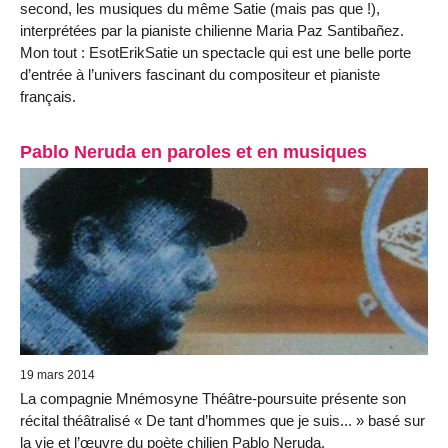
second, les musiques du même Satie (mais pas que !),
interprétées par la pianiste chilienne Maria Paz Santibañez.
Mon tout : EsotErikSatie un spectacle qui est une belle porte
d’entrée à l’univers fascinant du compositeur et pianiste
français.
Pablo Neruda en paroles et en musiques
19 mars 2014
La compagnie Mnémosyne Théâtre-poursuite présente son
récital théâtralisé « De tant d’hommes que je suis... » basé sur
la vie et l’œuvre du poète chilien Pablo Neruda.