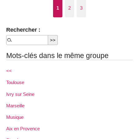
1
2
3
Rechercher :
Mots-clés dans le même groupe
<<
Toulouse
Ivry sur Seine
Marseille
Musique
Aix en Provence