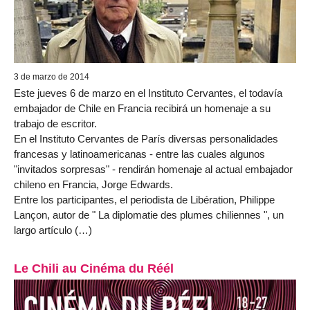
3 de marzo de 2014
Este jueves 6 de marzo en el Instituto Cervantes, el todavía
embajador de Chile en Francia recibirá un homenaje a su
trabajo de escritor.
En el Instituto Cervantes de París diversas personalidades
francesas y latinoamericanas - entre las cuales algunos
"invitados sorpresas" - rendirán homenaje al actual embajador
chileno en Francia, Jorge Edwards.
Entre los participantes, el periodista de Libération, Philippe
Lançon, autor de " La diplomatie des plumes chiliennes ", un
largo artículo (…)
Le Chili au Cinéma du Réél