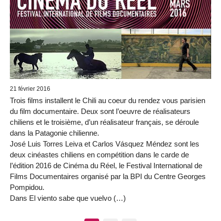
21 février 2016
Trois films installent le Chili au coeur du rendez vous parisien
du film documentaire. Deux sont l’oeuvre de réalisateurs
chiliens et le troisième, d’un réalisateur français, se déroule
dans la Patagonie chilienne.
José Luis Torres Leiva et Carlos Vásquez Méndez sont les
deux cinéastes chiliens en compétition dans le carde de
l’édition 2016 de Cinéma du Réel, le Festival International de
Films Documentaires organisé par la BPI du Centre Georges
Pompidou.
Dans El viento sabe que vuelvo (…)