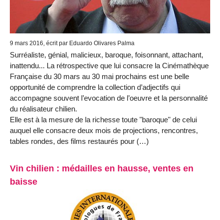
9 mars 2016, écrit par Eduardo Olivares Palma
Surréaliste, génial, malicieux, baroque, foisonnant, attachant,
inattendu... La rétrospective que lui consacre la Cinémathèque
Française du 30 mars au 30 mai prochains est une belle
opportunité de comprendre la collection d’adjectifs qui
accompagne souvent l’evocation de l’oeuvre et la personnalité
du réalisateur chilien.
Elle est à la mesure de la richesse toute "baroque" de celui
auquel elle consacre deux mois de projections, rencontres,
tables rondes, des films restaurés pour (…)
Vin chilien : médailles en hausse, ventes en
baisse