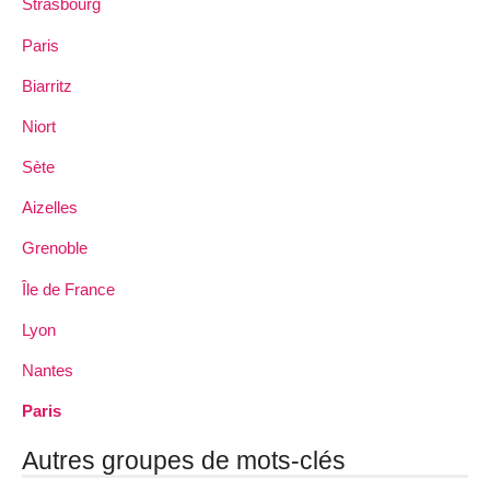
Strasbourg
Paris
Biarritz
Niort
Sète
Aizelles
Grenoble
Île de France
Lyon
Nantes
Paris
Autres groupes de mots-clés