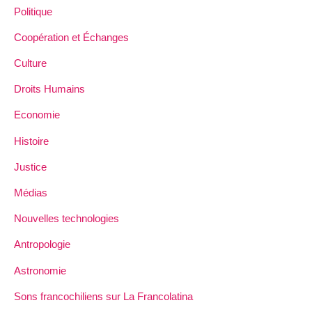
Politique
Coopération et Échanges
Culture
Droits Humains
Economie
Histoire
Justice
Médias
Nouvelles technologies
Antropologie
Astronomie
Sons francochiliens sur La Francolatina