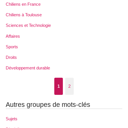
Chiliens en France
Chiliens à Toulouse
Sciences et Technologie
Affaires
Sports
Droits
Développement durable
1
2
Autres groupes de mots-clés
Sujets