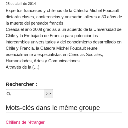
28 de abril de 2014
Expertos franceses y chilenos de la Cátedra Michel Foucault
dictarán clases, conferencias y animarán talleres a 30 años de
la muerte del pensador francés.
Creada el año 2008 gracias a un acuerdo de la Universidad de
Chile y la Embajada de Francia para potenciar los
intercambios universitarios y del conocimiento desarrollado en
Chile y Francia, la Cátedra Michel Foucault reúne
esencialmente a especialistas en Ciencias Sociales,
Humanidades, Artes y Comunicaciones.
A través de la (…)
Rechercher :
Mots-clés dans le même groupe
Chiliens de l’étranger