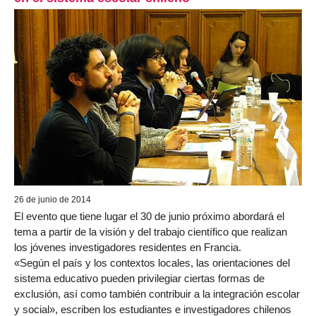
26 de junio de 2014
El evento que tiene lugar el 30 de junio próximo abordará el
tema a partir de la visión y del trabajo científico que realizan
los jóvenes investigadores residentes en Francia.
«Según el país y los contextos locales, las orientaciones del
sistema educativo pueden privilegiar ciertas formas de
exclusión, así como también contribuir a la integración escolar
y social», escriben los estudiantes e investigadores chilenos