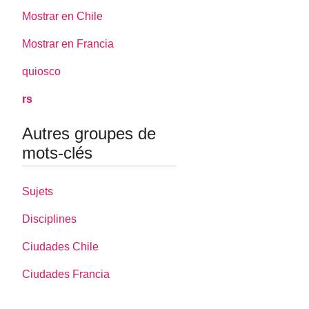
Mostrar en Chile
Mostrar en Francia
quiosco
rs
Autres groupes de
mots-clés
Sujets
Disciplines
Ciudades Chile
Ciudades Francia