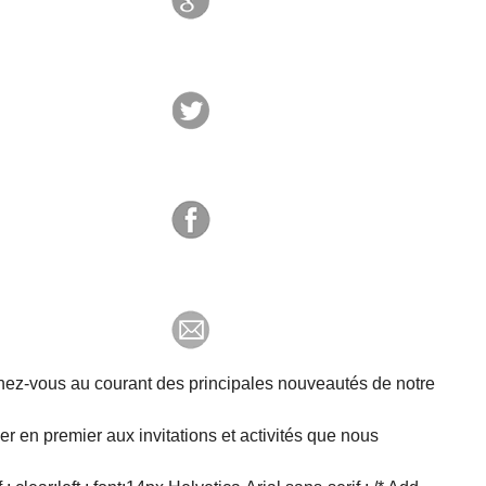
tenez-vous au courant des principales nouveautés de notre
r en premier aux invitations et activités que nous