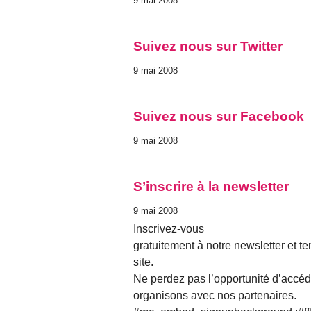
9 mai 2008
Suivez nous sur Twitter
9 mai 2008
Suivez nous sur Facebook
9 mai 2008
S’inscrire à la newsletter
9 mai 2008
Inscrivez-vous
gratuitement à notre newsletter et 
site.
Ne perdez pas l’opportunité d’accéde
organisons avec nos partenaires.