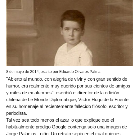
8 de mayo de 2014, escrito por Eduardo Olivares Palma
"Abierto al mundo, con alegría de vivir y con gran sentido de
humor, era realmente muy querido por sus cientos de amigos
y miles de ex alumnos", escribió el director de la edición
chilena de Le Monde Diplomatique, Víctor Hugo de la Fuente
en su homenaje al recientemente fallecido filósofo, escritor y
periodista.
Tal vez sea todo menos el azar lo que explique que el
habitualmente pródigo Google contenga solo una imagen de
Jorge Palacios...niño. Un retrato sepia en el cual quienes