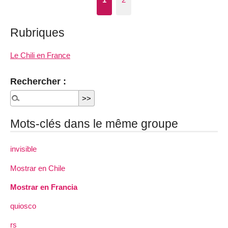
Rubriques
Le Chili en France
Rechercher :
Mots-clés dans le même groupe
invisible
Mostrar en Chile
Mostrar en Francia
quiosco
rs