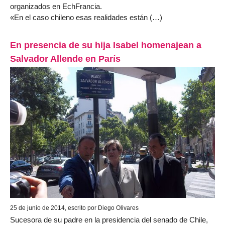
organizados en EchFrancia.
«En el caso chileno esas realidades están (…)
En presencia de su hija Isabel homenajean a
Salvador Allende en París
25 de junio de 2014, escrito por Diego Olivares
Sucesora de su padre en la presidencia del senado de Chile,