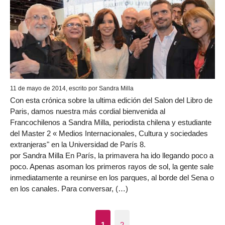
11 de mayo de 2014, escrito por Sandra Milla
Con esta crónica sobre la ultima edición del Salon del Libro de
Paris, damos nuestra más cordial bienvenida al
Francochilenos a Sandra Milla, periodista chilena y estudiante
del Master 2 « Medios Internacionales, Cultura y sociedades
extranjeras" en la Universidad de París 8.
por Sandra Milla En París, la primavera ha ido llegando poco a
poco. Apenas asoman los primeros rayos de sol, la gente sale
inmediatamente a reunirse en los parques, al borde del Sena o
en los canales. Para conversar, (…)
1
2