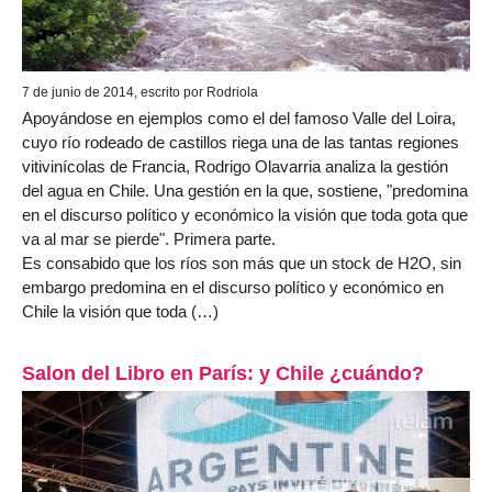
7 de junio de 2014, escrito por Rodriola
Apoyándose en ejemplos como el del famoso Valle del Loira,
cuyo río rodeado de castillos riega una de las tantas regiones
vitivinícolas de Francia, Rodrigo Olavarria analiza la gestión
del agua en Chile. Una gestión en la que, sostiene, "predomina
en el discurso político y económico la visión que toda gota que
va al mar se pierde". Primera parte.
Es consabido que los ríos son más que un stock de H2O, sin
embargo predomina en el discurso político y económico en
Chile la visión que toda (…)
Salon del Libro en París: y Chile ¿cuándo?