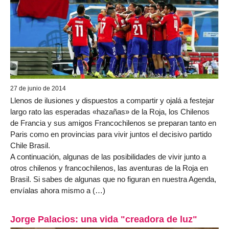
27 de junio de 2014
Llenos de ilusiones y dispuestos a compartir y ojalá a festejar
largo rato las esperadas «hazañas» de la Roja, los Chilenos
de Francia y sus amigos Francochilenos se preparan tanto en
Paris como en provincias para vivir juntos el decisivo partido
Chile Brasil.
A continuación, algunas de las posibilidades de vivir junto a
otros chilenos y francochilenos, las aventuras de la Roja en
Brasil. Si sabes de algunas que no figuran en nuestra Agenda,
envíalas ahora mismo a (…)
Jorge Palacios: una vida "creadora de luz"