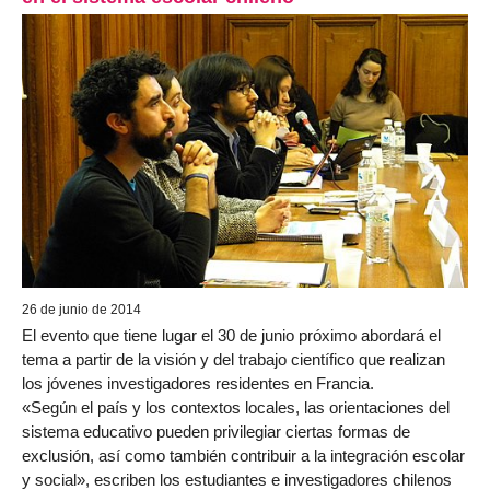
26 de junio de 2014
El evento que tiene lugar el 30 de junio próximo abordará el
tema a partir de la visión y del trabajo científico que realizan
los jóvenes investigadores residentes en Francia.
«Según el país y los contextos locales, las orientaciones del
sistema educativo pueden privilegiar ciertas formas de
exclusión, así como también contribuir a la integración escolar
y social», escriben los estudiantes e investigadores chilenos