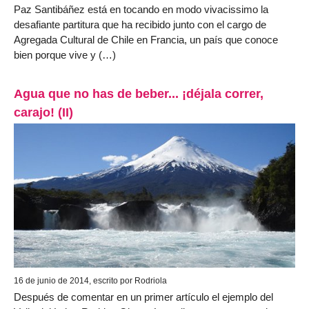
Paz Santibáñez está en tocando en modo vivacissimo la
desafiante partitura que ha recibido junto con el cargo de
Agregada Cultural de Chile en Francia, un país que conoce
bien porque vive y (…)
Agua que no has de beber... ¡déjala correr,
carajo! (II)
16 de junio de 2014, escrito por Rodriola
Después de comentar en un primer artículo el ejemplo del