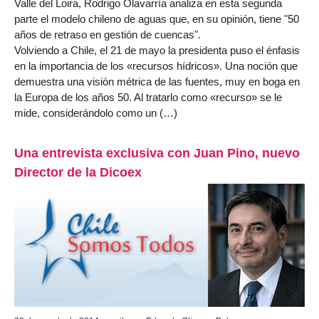
Valle del Loira, Rodrigo Olavarría analiza en esta segunda
parte el modelo chileno de aguas que, en su opinión, tiene "50
años de retraso en gestión de cuencas".
Volviendo a Chile, el 21 de mayo la presidenta puso el énfasis
en la importancia de los «recursos hídricos». Una noción que
demuestra una visión métrica de las fuentes, muy en boga en
la Europa de los años 50. Al tratarlo como «recurso» se le
mide, considerándolo como un (…)
Una entrevista exclusiva con Juan Pino, nuevo
Director de la Dicoex