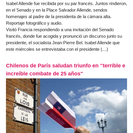
Isabel Allende fue recibida por su par francés. Juntos rindieron,
en el Senado y en la Place Salvador Allende, sendos
homenajes al padre de la presidenta de la cámara alta.
Reportaje fotográfico y audio.
Visitó Francia respondiendo a una invitación del Senado
francés, donde fue acogida y pronunció un discurso junto su
presidente, el socialista Jean-Pierre Bel. Isabel Allende que
este miércoles se entrevistaba con el presidente (…)
Chilenos de París saludan triunfo en "terrible e
increíble combate de 25 años"