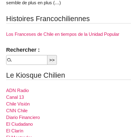
semble de plus en plus (…)
Histoires Francochiliennes
Los Franceses de Chile en tiempos de la Unidad Popular
Rechercher :
Le Kiosque Chilien
ADN Radio
Canal 13
Chile Visión
CNN Chile
Diario Financiero
El Ciudadano
El Clarín