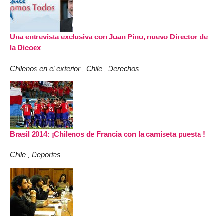
Una entrevista exclusiva con Juan Pino, nuevo Director de
la Dicoex
Chilenos en el exterior
Chile
Derechos
,
,
Brasil 2014: ¡Chilenos de Francia con la camiseta puesta !
Chile
Deportes
,