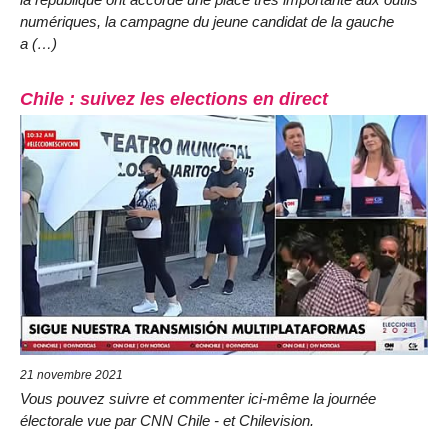
numériques, la campagne du jeune candidat de la gauche
a (…)
Chile : suivez les elections en direct
21 novembre 2021
Vous pouvez suivre et commenter ici-même la journée
électorale vue par CNN Chile - et Chilevision.