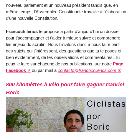
nouveau parlement et un nouveau président tandis que, en
même temps, l’Assemblée Constituante travaille à l’élaboration
d’une nouvelle Constitution.
Francochilenos
te propose à partir d’aujourd’hui un dossier
pour t’accompagner et t’aider à mieux suivre et comprendre
les enjeux du scrutin. Nous t’invitons donc à nous faire part
des sujets qui t’intéressent, des questions que tu te poses et,
bien évidemment, de tes observations et commentaires. Tu
peux le faire sur chacune de nos publications, sur notre
Page
Facebook
ou par mail à
contacto@francochilenos.com
800 kilomètres à vélo pour faire gagner Gabriel
Boric