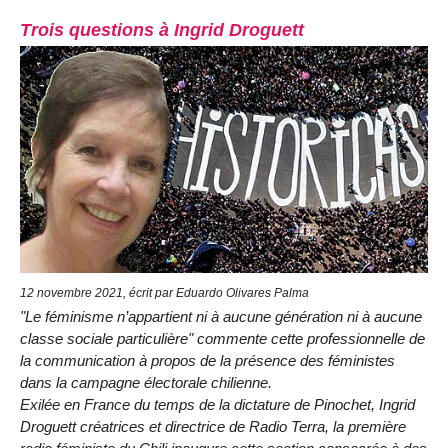
Trois questions à Ingrid Droguett
12 novembre 2021, écrit par Eduardo Olivares Palma
"Le féminisme n’appartient ni à aucune génération ni à aucune
classe sociale particulière" commente cette professionnelle de
la communication à propos de la présence des féministes
dans la campagne électorale chilienne.
Exilée en France du temps de la dictature de Pinochet, Ingrid
Droguett créatrices et directrice de Radio Terra, la première