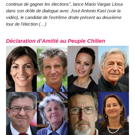
continue de gagner les élections", lance Mario Vargas Llosa
dans son drôle de dialogue avec José Antonio Kast (voir la
vidéo), le candidat de l’extrême droite présent au deuxième
tour de l’élection (…)
Déclaration d’Amitié au Peuple Chilien