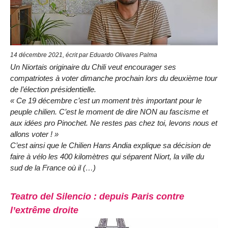
14 décembre 2021, écrit par Eduardo Olivares Palma
Un Niortais originaire du Chili veut encourager ses
compatriotes à voter dimanche prochain lors du deuxième tour
de l’élection présidentielle.
« Ce 19 décembre c’est un moment très important pour le
peuple chilien. C’est le moment de dire NON au fascisme et
aux idées pro Pinochet. Ne restes pas chez toi, levons nous et
allons voter ! »
C’est ainsi que le Chilien Hans Andia explique sa décision de
faire à vélo les 400 kilomètres qui séparent Niort, la ville du
sud de la France où il (…)
Teatro del Silencio : depuis Paris contre
l’extrême droite