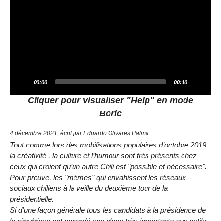
00:00
00:10
Cliquer pour visualiser "Help" en mode
Boric
4 décembre 2021, écrit par Eduardo Olivares Palma
Tout comme lors des mobilisations populaires d’octobre 2019,
la créativité , la culture et l’humour sont très présents chez
ceux qui croient qu’un autre Chili est "possible et nécessaire".
Pour preuve, les "mèmes" qui envahissent les réseaux
sociaux chiliens à la veille du deuxième tour de la
présidentielle.
Si d’une façon générale tous les candidats à la présidence de
la république ont accordé une place très importante aux outils