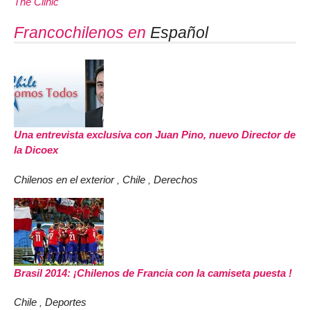
The Clinic
Francochilenos en
Español
Una entrevista exclusiva con Juan Pino, nuevo Director de
la Dicoex
Chilenos en el exterior
Chile
Derechos
,
,
Brasil 2014: ¡Chilenos de Francia con la camiseta puesta !
Chile
Deportes
,