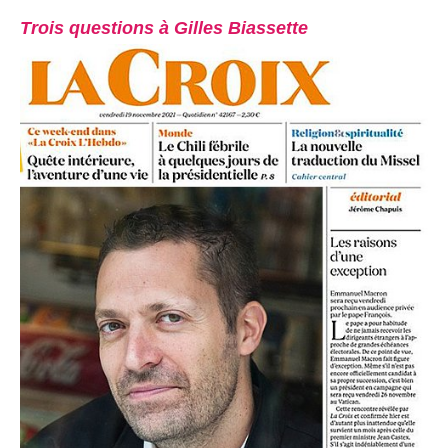
Trois questions à Gilles Biassette