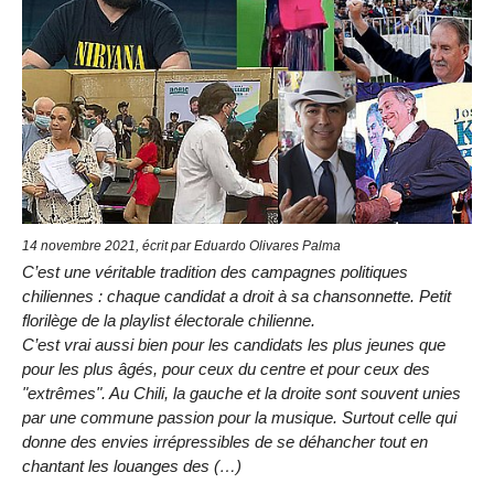
14 novembre 2021, écrit par Eduardo Olivares Palma
C’est une véritable tradition des campagnes politiques
chiliennes : chaque candidat a droit à sa chansonnette. Petit
florilège de la playlist électorale chilienne.
C’est vrai aussi bien pour les candidats les plus jeunes que
pour les plus âgés, pour ceux du centre et pour ceux des
"extrêmes". Au Chili, la gauche et la droite sont souvent unies
par une commune passion pour la musique. Surtout celle qui
donne des envies irrépressibles de se déhancher tout en
chantant les louanges des (…)