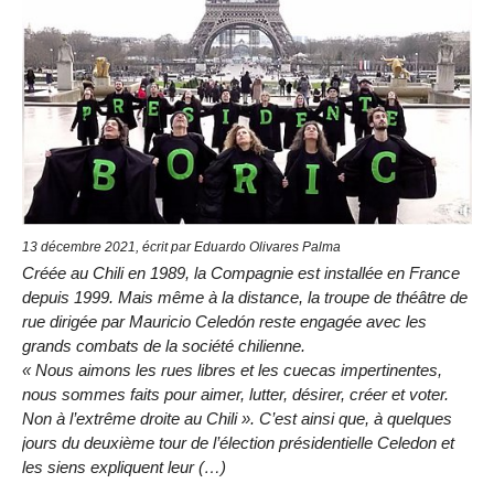
13 décembre 2021, écrit par Eduardo Olivares Palma
Créée au Chili en 1989, la Compagnie est installée en France
depuis 1999. Mais même à la distance, la troupe de théâtre de
rue dirigée par Mauricio Celedón reste engagée avec les
grands combats de la société chilienne.
« Nous aimons les rues libres et les cuecas impertinentes,
nous sommes faits pour aimer, lutter, désirer, créer et voter.
Non à l’extrême droite au Chili ». C’est ainsi que, à quelques
jours du deuxième tour de l’élection présidentielle Celedon et
les siens expliquent leur (…)