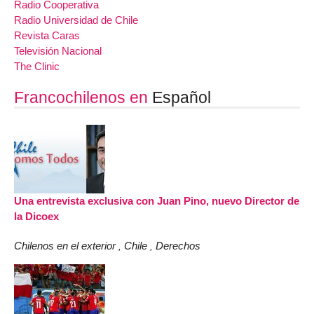
Radio Cooperativa
Radio Universidad de Chile
Revista Caras
Televisión Nacional
The Clinic
Francochilenos en
Español
Una entrevista exclusiva con Juan Pino, nuevo Director de
la Dicoex
Chilenos en el exterior
Chile
Derechos
,
,