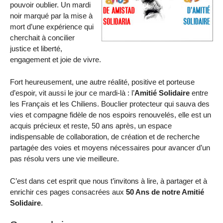
pouvoir oublier. Un mardi
noir marqué par la mise à
mort d’une expérience qui
cherchait à concilier
justice et liberté,
engagement et joie de vivre.
Fort heureusement, une autre réalité, positive et porteuse
d’espoir, vit aussi le jour ce mardi-là : l’
Amitié Solidaire
entre
les Français et les Chiliens. Bouclier protecteur qui sauva des
vies et compagne fidèle de nos espoirs renouvelés, elle est un
acquis précieux et reste, 50 ans après, un espace
indispensable de collaboration, de création et de recherche
partagée des voies et moyens nécessaires pour avancer d’un
pas résolu vers une vie meilleure.
C’est dans cet esprit que nous t’invitons à lire, à partager et à
enrichir ces pages consacrées aux
50 Ans de notre Amitié
Solidaire
.