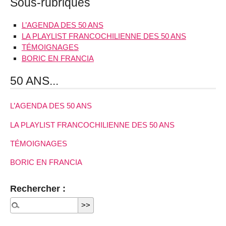
Sous-rubriques
L’AGENDA DES 50 ANS
LA PLAYLIST FRANCOCHILIENNE DES 50 ANS
TÉMOIGNAGES
BORIC EN FRANCIA
50 ANS...
L’AGENDA DES 50 ANS
LA PLAYLIST FRANCOCHILIENNE DES 50 ANS
TÉMOIGNAGES
BORIC EN FRANCIA
Rechercher :