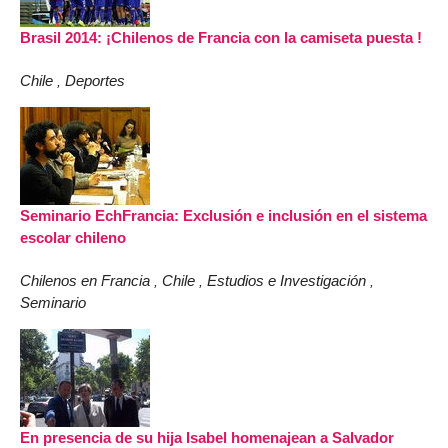
Brasil 2014: ¡Chilenos de Francia con la camiseta puesta !
Chile
Deportes
,
Seminario EchFrancia: Exclusión e inclusión en el sistema
escolar chileno
Chilenos en Francia
Chile
Estudios e Investigación
,
,
,
Seminario
En presencia de su hija Isabel homenajean a Salvador