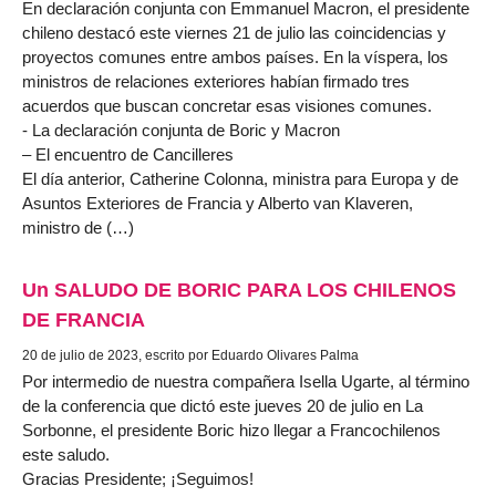
En declaración conjunta con Emmanuel Macron, el presidente
chileno destacó este viernes 21 de julio las coincidencias y
proyectos comunes entre ambos países. En la víspera, los
ministros de relaciones exteriores habían firmado tres
acuerdos que buscan concretar esas visiones comunes.
- La declaración conjunta de Boric y Macron
– El encuentro de Cancilleres
El día anterior, Catherine Colonna, ministra para Europa y de
Asuntos Exteriores de Francia y Alberto van Klaveren,
ministro de (…)
Un SALUDO DE BORIC PARA LOS CHILENOS
DE FRANCIA
20 de julio de 2023, escrito por Eduardo Olivares Palma
Por intermedio de nuestra compañera Isella Ugarte, al término
de la conferencia que dictó este jueves 20 de julio en La
Sorbonne, el presidente Boric hizo llegar a Francochilenos
este saludo.
Gracias Presidente; ¡Seguimos!