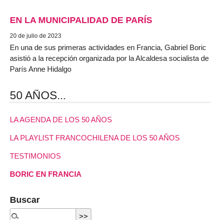
EN LA MUNICIPALIDAD DE PARÍS
20 de julio de 2023
En una de sus primeras actividades en Francia, Gabriel Boric
asistió a la recepción organizada por la Alcaldesa socialista de
París Anne Hidalgo
50 AÑOS...
LA AGENDA DE LOS 50 AÑOS
LA PLAYLIST FRANCOCHILENA DE LOS 50 AÑOS
TESTIMONIOS
BORIC EN FRANCIA
Buscar