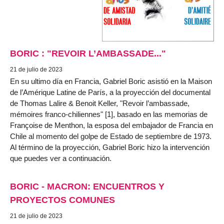
BORIC : "REVOIR L’AMBASSADE..."
21 de julio de 2023
En su ultimo día en Francia, Gabriel Boric asistió en la Maison
de l’Amérique Latine de París, a la proyección del documental
de Thomas Lalire & Benoit Keller, "Revoir l’ambassade,
mémoires franco-chiliennes" [1], basado en las memorias de
Françoise de Menthon, la esposa del embajador de Francia en
Chile al momento del golpe de Estado de septiembre de 1973.
Al término de la proyección, Gabriel Boric hizo la intervención
que puedes ver a continuación.
BORIC - MACRON: ENCUENTROS Y
PROYECTOS COMUNES
21 de julio de 2023