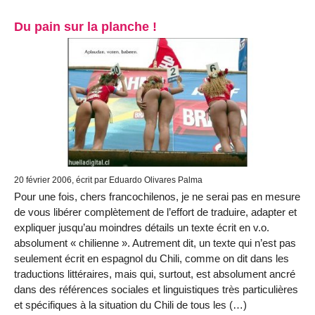
Du pain sur la planche !
20 février 2006, écrit par Eduardo Olivares Palma
Pour une fois, chers francochilenos, je ne serai pas en mesure
de vous libérer complètement de l’effort de traduire, adapter et
expliquer jusqu’au moindres détails un texte écrit en v.o.
absolument « chilienne ». Autrement dit, un texte qui n’est pas
seulement écrit en espagnol du Chili, comme on dit dans les
traductions littéraires, mais qui, surtout, est absolument ancré
dans des références sociales et linguistiques très particulières
et spécifiques à la situation du Chili de tous les (…)