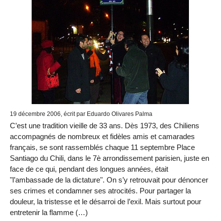
19 décembre 2006, écrit par Eduardo Olivares Palma
C’est une tradition vieille de 33 ans. Dès 1973, des Chiliens
accompagnés de nombreux et fidèles amis et camarades
français, se sont rassemblés chaque 11 septembre Place
Santiago du Chili, dans le 7è arrondissement parisien, juste en
face de ce qui, pendant des longues années, était
"l’ambassade de la dictature". On s’y retrouvait pour dénoncer
ses crimes et condamner ses atrocités. Pour partager la
douleur, la tristesse et le désarroi de l’exil. Mais surtout pour
entretenir la flamme (…)