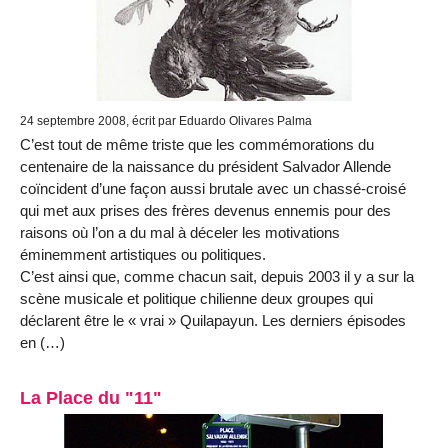
24 septembre 2008, écrit par Eduardo Olivares Palma
C’est tout de même triste que les commémorations du
centenaire de la naissance du président Salvador Allende
coïncident d’une façon aussi brutale avec un chassé-croisé
qui met aux prises des frères devenus ennemis pour des
raisons où l’on a du mal à déceler les motivations
éminemment artistiques ou politiques.
C’est ainsi que, comme chacun sait, depuis 2003 il y a sur la
scène musicale et politique chilienne deux groupes qui
déclarent être le « vrai » Quilapayun. Les derniers épisodes
en (…)
La Place du "11"