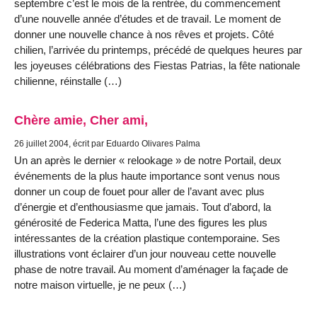
septembre c’est le mois de la rentrée, du commencement
d’une nouvelle année d’études et de travail. Le moment de
donner une nouvelle chance à nos rêves et projets. Côté
chilien, l’arrivée du printemps, précédé de quelques heures par
les joyeuses célébrations des Fiestas Patrias, la fête nationale
chilienne, réinstalle (…)
Chère amie, Cher ami,
26 juillet 2004, écrit par Eduardo Olivares Palma
Un an après le dernier « relookage » de notre Portail, deux
événements de la plus haute importance sont venus nous
donner un coup de fouet pour aller de l’avant avec plus
d’énergie et d’enthousiasme que jamais. Tout d’abord, la
générosité de Federica Matta, l’une des figures les plus
intéressantes de la création plastique contemporaine. Ses
illustrations vont éclairer d’un jour nouveau cette nouvelle
phase de notre travail. Au moment d’aménager la façade de
notre maison virtuelle, je ne peux (…)