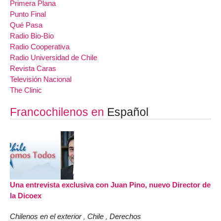
Primera Plana
Punto Final
Qué Pasa
Radio Bio-Bio
Radio Cooperativa
Radio Universidad de Chile
Revista Caras
Televisión Nacional
The Clinic
Francochilenos en
Español
Una entrevista exclusiva con Juan Pino, nuevo Director de
la Dicoex
Chilenos en el exterior
Chile
Derechos
,
,