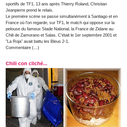
sportifs de TF1. 13 ans après Thierry Roland, Christian
Jeanpierre prend le relais.
Le première scène se passe simultanément à Santiago et en
France où l’on regarde, sur TF1, le match qui oppose sur la
pelouse du fameux Stade National, la France de Zidane au
Chili de Zamorano et Salas. C’était le 1er septembre 2001 et
"La Roja" avait battu les Bleus 2-1.
Commentaire (…)
Chili con cliché...