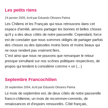
Les petits riens
24 janvier 2005, écrit par Eduardo Olivares Palma
Les Chiliens et les Français qui nous retrouvons dans cet
espace d’amitié, aimons partager les bonnes et belles choses
qu’il y a des deux côtés de notre passerelle. Cependant, force
est de constater que nous sommes obligés de partager parfois
des choses ou des épisodes moins bons et moins beaux qui
ne nous rendent pas vraiment fiers.
C’est ainsi que nous ne pouvons que remarquer le retour
presque simultané sur nos scènes politiques respectives, de
propos qui tendent à considérer comme « un (…)
Septembre Francochilien
26 septembre 2004, écrit par Eduardo Olivares Palma
Le mois de septembre est, de deux côtés de notre passerelle
franco-chilienne, un mois de recommen-cements, de
renaissances et d’espoirs renouvelés. Côté français,