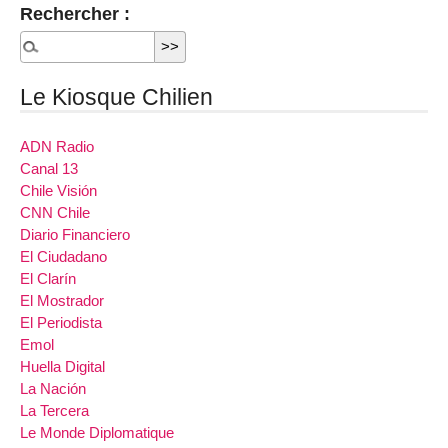
Rechercher :
Le Kiosque Chilien
ADN Radio
Canal 13
Chile Visión
CNN Chile
Diario Financiero
El Ciudadano
El Clarín
El Mostrador
El Periodista
Emol
Huella Digital
La Nación
La Tercera
Le Monde Diplomatique