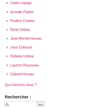
Claire Lepage
Armelle Pioline
Pauline Charles
René Urbina
Jean Michel Hureau
José Dufosse
Rafaela Urbina
Laurent Rousseau
Gabriel Hureau
Qui sommes nous ?
Rechercher :