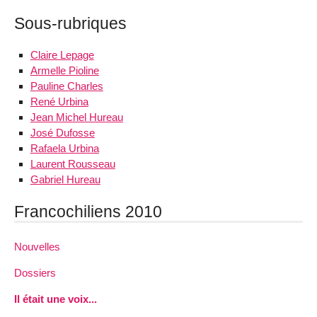
Sous-rubriques
Claire Lepage
Armelle Pioline
Pauline Charles
René Urbina
Jean Michel Hureau
José Dufosse
Rafaela Urbina
Laurent Rousseau
Gabriel Hureau
Francochiliens 2010
Nouvelles
Dossiers
Il était une voix...