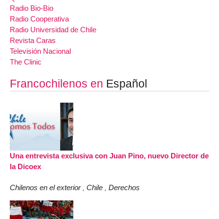
Radio Bio-Bio
Radio Cooperativa
Radio Universidad de Chile
Revista Caras
Televisión Nacional
The Clinic
Francochilenos en
Español
Una entrevista exclusiva con Juan Pino, nuevo Director de
la Dicoex
Chilenos en el exterior
Chile
Derechos
,
,