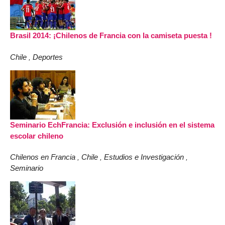
Brasil 2014: ¡Chilenos de Francia con la camiseta puesta !
Chile
Deportes
,
Seminario EchFrancia: Exclusión e inclusión en el sistema
escolar chileno
Chilenos en Francia
Chile
Estudios e Investigación
,
,
,
Seminario