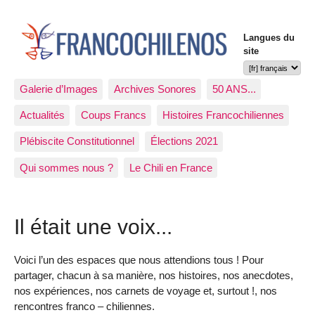
Langues du
site
Galerie d’Images
Archives Sonores
50 ANS...
Actualités
Coups Francs
Histoires Francochiliennes
Plébiscite Constitutionnel
Élections 2021
Qui sommes nous ?
Le Chili en France
Il était une voix...
Voici l’un des espaces que nous attendions tous ! Pour
partager, chacun à sa manière, nos histoires, nos anecdotes,
nos expériences, nos carnets de voyage et, surtout !, nos
rencontres franco – chiliennes.