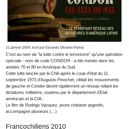
21 janvier 2004, écrit par Eduardo Olivares Palma
C’est au nom de "la lutte contre le terrorisme" qu’une opération
spéciale - nom de code CONDOR - a été menée dans les
années 70 et 80 en Amérique du Sud.
Cette lutte lancée par le Chili après le coup d’état du 11
septembre 1973 d’Augusto Pinochet, ciblait les mouvements
de gauche et Condor devint rapidement un réseau reliant les
dictatures militaires, soutenu par le département d’Etat
américain et la CIA.
Le film de Rodrigo Vazquez, jeune cinéaste argentin,
accompagne plusieurs (…)
Francochiliens 2010