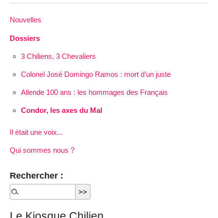
Nouvelles
Dossiers
3 Chiliens, 3 Chevaliers
Colonel José Domingo Ramos : mort d’un juste
Allende 100 ans : les hommages des Français
Condor, les axes du Mal
Il était une voix...
Qui sommes nous ?
Rechercher :
Le Kiosque Chilien