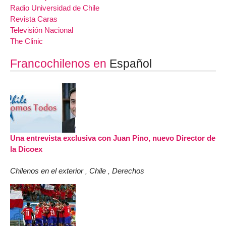
Radio Universidad de Chile
Revista Caras
Televisión Nacional
The Clinic
Francochilenos en
Español
Una entrevista exclusiva con Juan Pino, nuevo Director de
la Dicoex
Chilenos en el exterior
Chile
Derechos
,
,