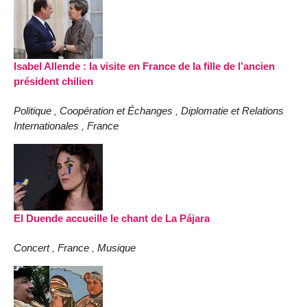
Isabel Allende : la visite en France de la fille de l’ancien
président chilien
Politique
Coopération et Échanges
Diplomatie et Relations
,
,
Internationales
France
,
El Duende accueille le chant de La Pájara
Concert
France
Musique
,
,