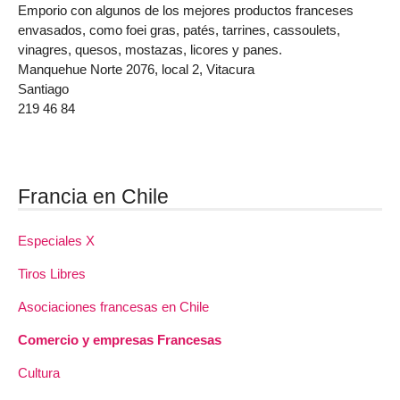
Emporio con algunos de los mejores productos franceses
envasados, como foei gras, patés, tarrines, cassoulets,
vinagres, quesos, mostazas, licores y panes.
Manquehue Norte 2076, local 2, Vitacura
Santiago
219 46 84
Francia en Chile
Especiales X
Tiros Libres
Asociaciones francesas en Chile
Comercio y empresas Francesas
Cultura