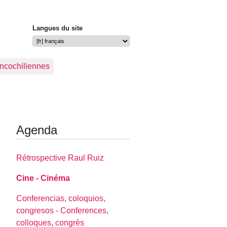
Langues du site
ancochiliennes
Agenda
Rétrospective Raul Ruiz
Cine - Cinéma
Conferencias, coloquios,
congresos - Conferences,
colloques, congrès