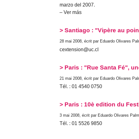
marzo del 2007.
– Ver más
> Santiago : "Vipère au poi
28 mai 2008, écrit par Eduardo Olivares Pa
cextension@uc.cl
> Paris : "Rue Santa Fé", un
21 mai 2008, écrit par Eduardo Olivares Pa
Tél. : 01 4540 0750
> Paris : 10è edition du Fes
3 mai 2008, écrit par Eduardo Olivares Pal
Tél. : 01 5526 9850