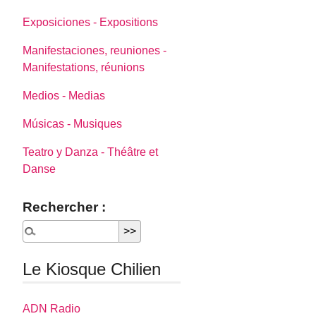
Exposiciones - Expositions
Manifestaciones, reuniones -
Manifestations, réunions
Medios - Medias
Músicas - Musiques
Teatro y Danza - Théâtre et
Danse
Rechercher :
Le Kiosque Chilien
ADN Radio