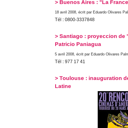
> Buenos Aires : "La Franc
18 avril 2008, écrit par Eduardo Olivares P
Tél : 0800-3337848
> Santiago : proyeccion de 
Patricio Paniagua
5 avril 2008, écrit par Eduardo Olivares Pal
Tél : 977 17 41
> Toulouse : inauguration
Latine