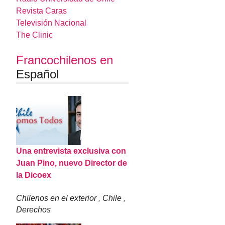
Revista Caras
Televisión Nacional
The Clinic
Francochilenos en
Español
Una entrevista exclusiva con
Juan Pino, nuevo Director de
la Dicoex
Chilenos en el exterior
Chile
,
,
Derechos