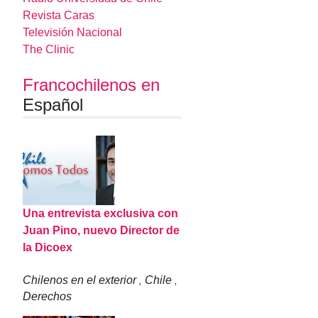
Revista Caras
Televisión Nacional
The Clinic
Francochilenos en
Español
Una entrevista exclusiva con
Juan Pino, nuevo Director de
la Dicoex
Chilenos en el exterior
Chile
,
,
Derechos