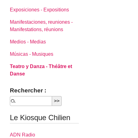
Exposiciones - Expositions
Manifestaciones, reuniones -
Manifestations, réunions
Medios - Medias
Músicas - Musiques
Teatro y Danza - Théâtre et
Danse
Rechercher :
Le Kiosque Chilien
ADN Radio