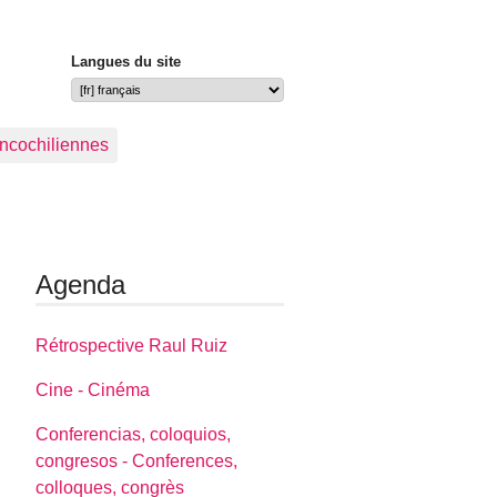
Langues du site
ancochiliennes
Agenda
Rétrospective Raul Ruiz
Cine - Cinéma
Conferencias, coloquios,
congresos - Conferences,
colloques, congrès