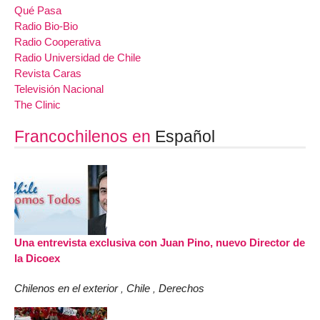
Qué Pasa
Radio Bio-Bio
Radio Cooperativa
Radio Universidad de Chile
Revista Caras
Televisión Nacional
The Clinic
Francochilenos en
Español
Una entrevista exclusiva con Juan Pino, nuevo Director de
la Dicoex
Chilenos en el exterior
Chile
Derechos
,
,