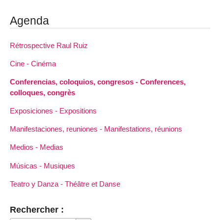
Agenda
Rétrospective Raul Ruiz
Cine - Cinéma
Conferencias, coloquios, congresos - Conferences,
colloques, congrès
Exposiciones - Expositions
Manifestaciones, reuniones - Manifestations, réunions
Medios - Medias
Músicas - Musiques
Teatro y Danza - Théâtre et Danse
Rechercher :