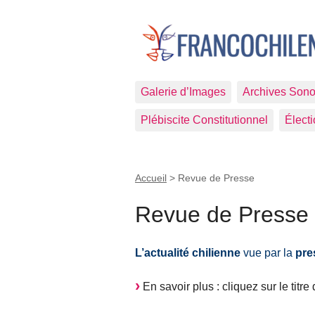
Galerie d’Images
Archives Sono
Plébiscite Constitutionnel
Élect
Accueil
>
Revue de Presse
Revue de Presse
L’actualité chilienne
vue par la
pre
En savoir plus : cliquez sur le titre