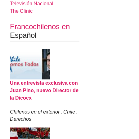
Televisión Nacional
The Clinic
Francochilenos en
Español
Una entrevista exclusiva con
Juan Pino, nuevo Director de
la Dicoex
Chilenos en el exterior
Chile
,
,
Derechos