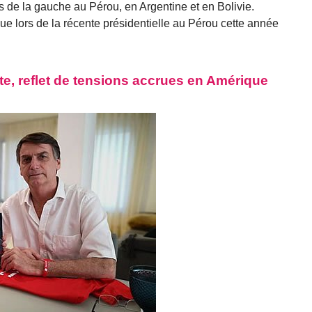
es de la gauche au Pérou, en Argentine et en Bolivie.
ue lors de la récente présidentielle au Pérou cette année
te, reflet de tensions accrues en Amérique