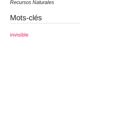
Recursos Naturales
Mots-clés
invisible