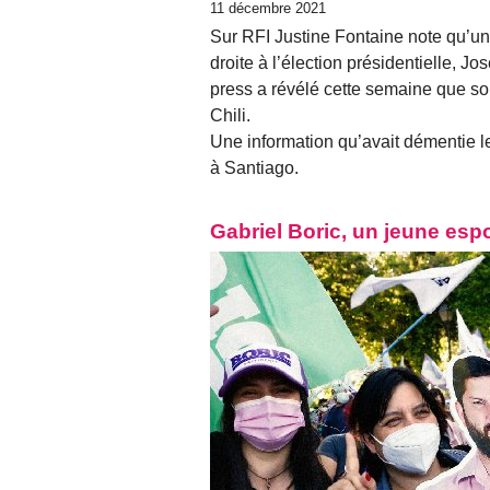
11 décembre 2021
Sur RFI Justine Fontaine note qu’un
droite à l’élection présidentielle, J
press a révélé cette semaine que son
Chili.
Une information qu’avait démentie l
à Santiago.
Gabriel Boric, un jeune espo