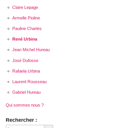
Claire Lepage
Armelle Pioline
Pauline Charles
René Urbina
Jean Michel Hureau
José Dufosse
Rafaela Urbina
Laurent Rousseau
Gabriel Hureau
Qui sommes nous ?
Rechercher :