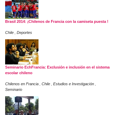
Brasil 2014: ¡Chilenos de Francia con la camiseta puesta !
Chile
Deportes
,
Seminario EchFrancia: Exclusión e inclusión en el sistema
escolar chileno
Chilenos en Francia
Chile
Estudios e Investigación
,
,
,
Seminario