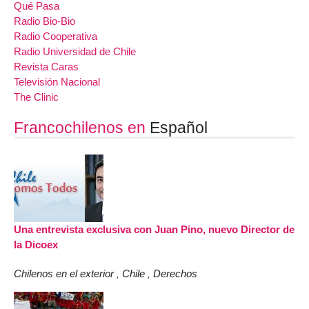
Qué Pasa
Radio Bio-Bio
Radio Cooperativa
Radio Universidad de Chile
Revista Caras
Televisión Nacional
The Clinic
Francochilenos en
Español
Una entrevista exclusiva con Juan Pino, nuevo Director de
la Dicoex
Chilenos en el exterior
Chile
Derechos
,
,