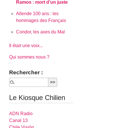
Ramos : mort d’un juste
Allende 100 ans : les
hommages des Français
Condor, les axes du Mal
Il était une voix...
Qui sommes nous ?
Rechercher :
Le Kiosque Chilien
ADN Radio
Canal 13
Chile Visión