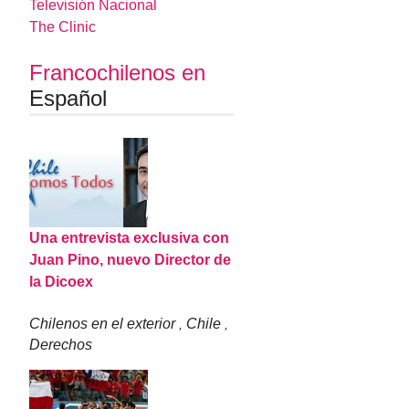
Televisión Nacional
The Clinic
Francochilenos en
Español
Una entrevista exclusiva con
Juan Pino, nuevo Director de
la Dicoex
Chilenos en el exterior
Chile
,
,
Derechos