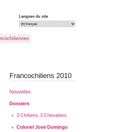
Langues du site
ancochiliennes
Francochiliens 2010
Nouvelles
Dossiers
3 Chiliens, 3 Chevaliers
Colonel José Domingo