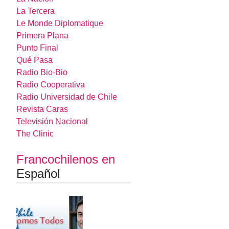
La Tercera
Le Monde Diplomatique
Primera Plana
Punto Final
Qué Pasa
Radio Bio-Bio
Radio Cooperativa
Radio Universidad de Chile
Revista Caras
Televisión Nacional
The Clinic
Francochilenos en
Español