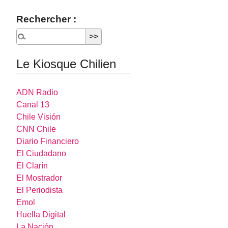
Rechercher :
Le Kiosque Chilien
ADN Radio
Canal 13
Chile Visión
CNN Chile
Diario Financiero
El Ciudadano
El Clarín
El Mostrador
El Periodista
Emol
Huella Digital
La Nación