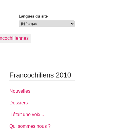
Langues du site
ancochiliennes
Francochiliens 2010
Nouvelles
Dossiers
Il était une voix...
Qui sommes nous ?