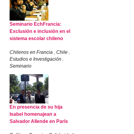
Seminario EchFrancia:
Exclusión e inclusión en el
sistema escolar chileno
Chilenos en Francia
Chile
,
,
Estudios e Investigación
,
Seminario
En presencia de su hija
Isabel homenajean a
Salvador Allende en París