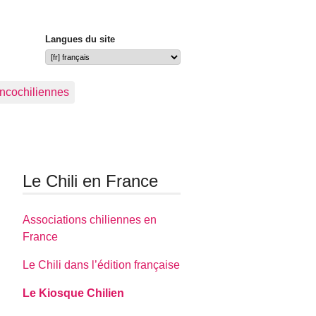
Langues du site
ancochiliennes
Le Chili en France
Associations chiliennes en
France
Le Chili dans l’édition française
Le Kiosque Chilien