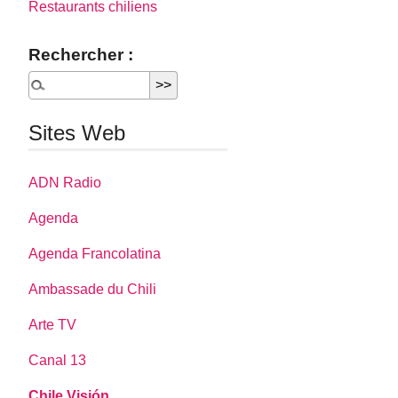
Restaurants chiliens
Rechercher :
Sites Web
ADN Radio
Agenda
Agenda Francolatina
Ambassade du Chili
Arte TV
Canal 13
Chile Visión